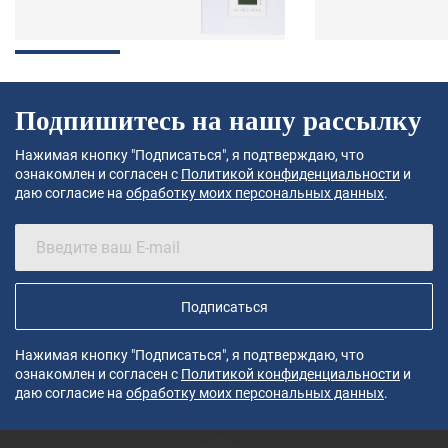
Подпишитесь на нашу рассылку
Нажимая кнопку "Подписаться", я подтверждаю, что
ознакомлен и согласен с
Политикой конфиденциальности
и
даю согласие на
обработку моих персональных данных
.
Подписаться
Нажимая кнопку "Подписаться", я подтверждаю, что
ознакомлен и согласен с
Политикой конфиденциальности
и
даю согласие на
обработку моих персональных данных
.