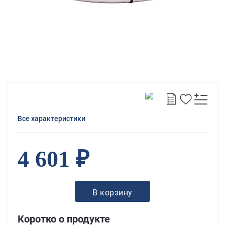
Все характеристики
4 601 ₽
В корзину
Коротко о продукте