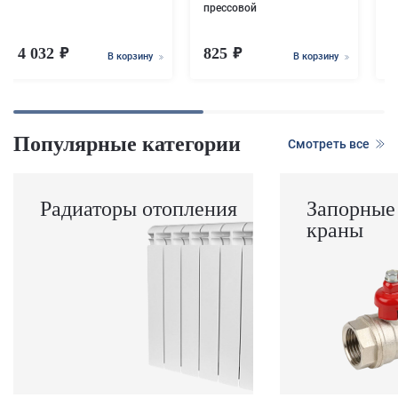
прессовой
4 032
825
В корзину
В корзину
Популярные категории
Смотреть все
Радиаторы отопления
Запорные
краны