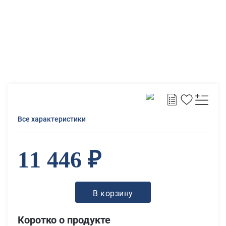
Все характеристики
11 446 ₽
В корзину
Коротко о продукте