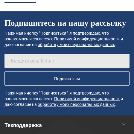
Подпишитесь на нашу рассылку
Нажимая кнопку "Подписаться", я подтверждаю, что
ознакомлен и согласен с
Политикой конфиденциальности
и
даю согласие на
обработку моих персональных данных
.
Подписаться
Нажимая кнопку "Подписаться", я подтверждаю, что
ознакомлен и согласен с
Политикой конфиденциальности
и
даю согласие на
обработку моих персональных данных
.
Техподдержка