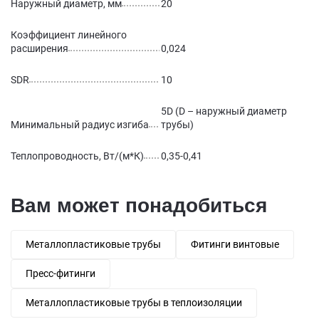
Наружный диаметр, мм
20
Коэффициент линейного
расширения
0,024
SDR
10
5D (D – наружный диаметр
Минимальный радиус изгиба
трубы)
Теплопроводность, Вт/(м*К)
0,35-0,41
Вам может понадобиться
Металлопластиковые трубы
Фитинги винтовые
Пресс-фитинги
Металлопластиковые трубы в теплоизоляции