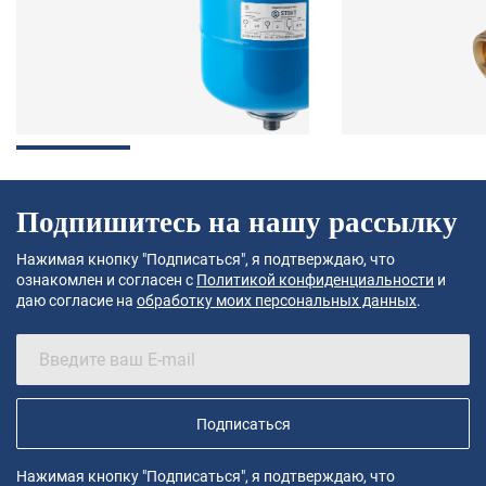
Подпишитесь на нашу рассылку
Нажимая кнопку "Подписаться", я подтверждаю, что
ознакомлен и согласен с
Политикой конфиденциальности
и
даю согласие на
обработку моих персональных данных
.
Подписаться
Нажимая кнопку "Подписаться", я подтверждаю, что