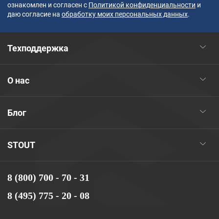
ознакомлен и согласен с
Политикой конфиденциальности
и
даю согласие на
обработку моих персональных данных
.
Техподдержка
О нас
Блог
STOUT
8 (800) 700 - 70 - 31
8 (495) 775 - 20 - 08