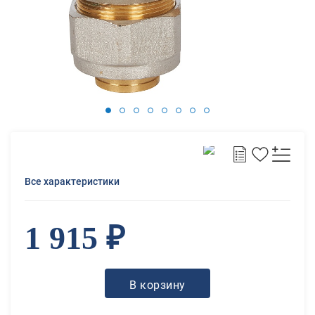
Все характеристики
1 915 ₽
В корзину