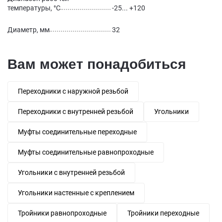
температуры, °С
-25... +120
Диаметр, мм
32
Вам может понадобиться
Переходники с наружной резьбой
Переходники с внутренней резьбой
Угольники
Муфты соединительные переходные
Муфты соединительные равнопроходные
Угольники с внутренней резьбой
Угольники настенные с креплением
Тройники равнопроходные
Тройники переходные