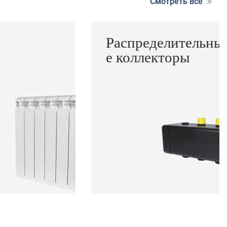
Смотреть все
Распределительны
е коллекторы