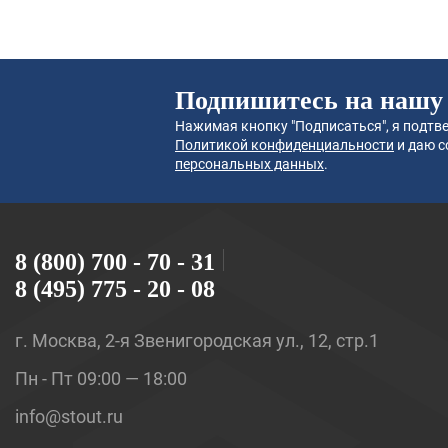
Подпишитесь на нашу
Нажимая кнопку "Подписаться", я подтве
Политикой конфиденциальности
и даю с
персональных данных
.
8 (800) 700 - 70 - 31
8 (495) 775 - 20 - 08
г. Москва, 2-я Звенигородская ул., 12, стр.1
Пн - Пт 09:00 — 18:00
info@stout.ru