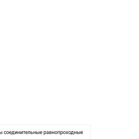
 соединительные равнопроходные