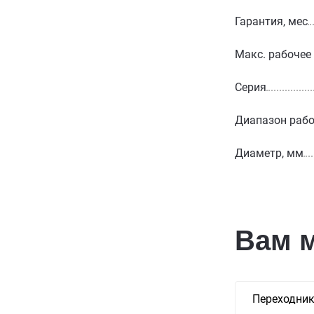
Гарантия, мес
Макс. рабочее
Серия
Диапазон рабо
Диаметр, мм
Вам 
Переходник