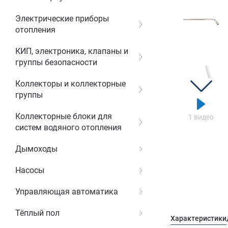
Электрические приборы
отопления
КИП, электроника, клапаны и
группы безопасности
Коллекторы и коллекторные
группы
Коллекторные блоки для
1 видео
систем водяного отопления
Дымоходы
Насосы
Управляющая автоматика
Тёплый пол
Характеристики