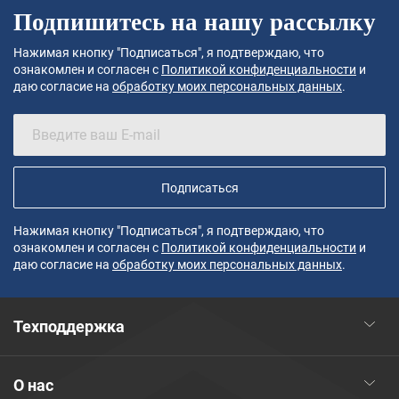
Подпишитесь на нашу рассылку
Нажимая кнопку "Подписаться", я подтверждаю, что
ознакомлен и согласен с
Политикой конфиденциальности
и
даю согласие на
обработку моих персональных данных
.
Подписаться
Нажимая кнопку "Подписаться", я подтверждаю, что
ознакомлен и согласен с
Политикой конфиденциальности
и
даю согласие на
обработку моих персональных данных
.
Техподдержка
О нас