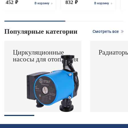
452
832
В корзину
В корзину
Популярные категории
Смотреть все
Циркуляционные
Радиатор
насосы для отопления