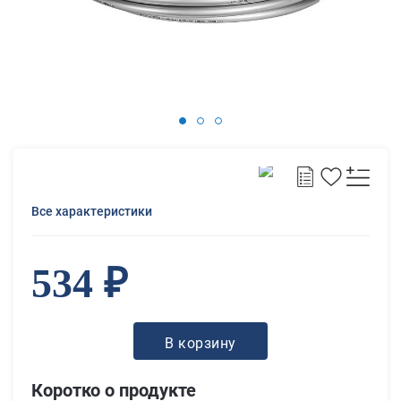
Все характеристики
534 ₽
В корзину
Коротко о продукте