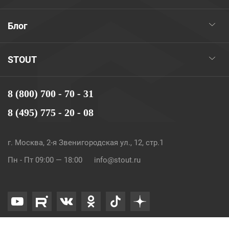
Блог
STOUT
8 (800) 700 - 70 - 31
8 (495) 775 - 20 - 08
г. Москва, 2-я Звенигородская ул., 12, стр.1
Пн - Пт 09:00 — 18:00
info@stout.ru