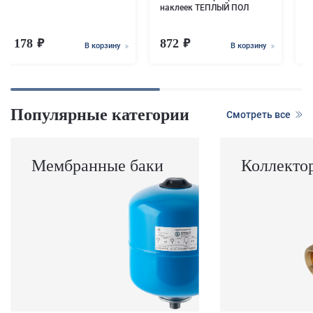
наклеек ТЕПЛЫЙ ПОЛ
178
872
В корзину
В корзину
Популярные категории
Смотреть все
Мембранные баки
Коллекто