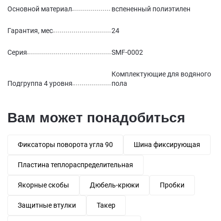
Основной материал
вспененный полиэтилен
Гарантия, мес
24
Серия
SMF-0002
Комплектующие для водяного
Подгруппа 4 уровня
пола
Вам может понадобиться
Фиксаторы поворота угла 90
Шина фиксирующая
Пластина теплораспределительная
Якорные скобы
Дюбель-крюки
Пробки
Защитные втулки
Такер