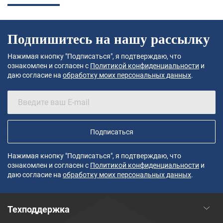
Подпишитесь на нашу рассылку
Нажимая кнопку "Подписаться", я подтверждаю, что
ознакомлен и согласен с
Политикой конфиденциальности
и
даю согласие на
обработку моих персональных данных
.
Подписаться
Нажимая кнопку "Подписаться", я подтверждаю, что
ознакомлен и согласен с
Политикой конфиденциальности
и
даю согласие на
обработку моих персональных данных
.
Техподдержка