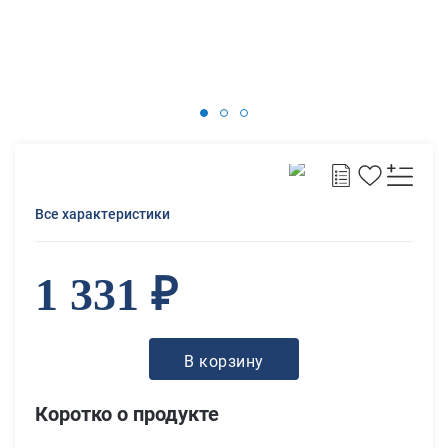
Все характеристики
1 331 ₽
В корзину
Коротко о продукте