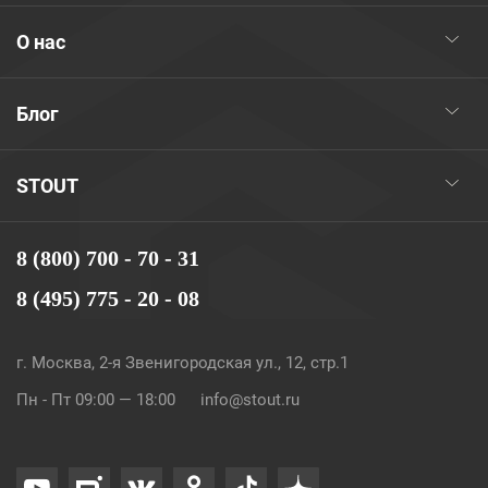
О нас
Блог
STOUT
8 (800) 700 - 70 - 31
8 (495) 775 - 20 - 08
г. Москва, 2-я Звенигородская ул., 12, стр.1
Пн - Пт 09:00 — 18:00
info@stout.ru