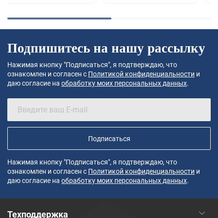
Подпишитесь на нашу рассылку
Нажимая кнопку "Подписаться", я подтверждаю, что
ознакомлен и согласен с
Политикой конфиденциальности
и
даю согласие на
обработку моих персональных данных
.
Подписаться
Нажимая кнопку "Подписаться", я подтверждаю, что
ознакомлен и согласен с
Политикой конфиденциальности
и
даю согласие на
обработку моих персональных данных
.
Техподдержка