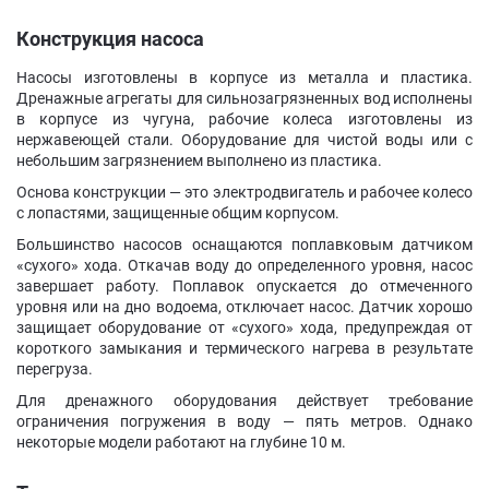
Конструкция насоса
Насосы изготовлены в корпусе из металла и пластика.
Дренажные агрегаты для сильнозагрязненных вод исполнены
в корпусе из чугуна, рабочие колеса изготовлены из
нержавеющей стали. Оборудование для чистой воды или с
небольшим загрязнением выполнено из пластика.
Основа конструкции — это электродвигатель и рабочее колесо
с лопастями, защищенные общим корпусом.
Большинство насосов оснащаются поплавковым датчиком
«сухого» хода. Откачав воду до определенного уровня, насос
завершает работу. Поплавок опускается до отмеченного
уровня или на дно водоема, отключает насос. Датчик хорошо
защищает оборудование от «сухого» хода, предупреждая от
короткого замыкания и термического нагрева в результате
перегруза.
Для дренажного оборудования действует требование
ограничения погружения в воду — пять метров. Однако
некоторые модели работают на глубине 10 м.