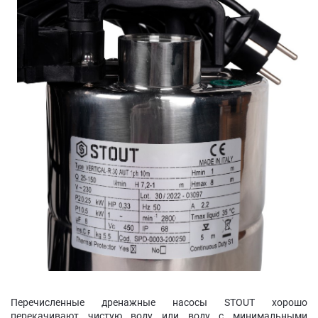
Перечисленные дренажные насосы STOUT хорошо
перекачивают чистую воду или воду с минимальными