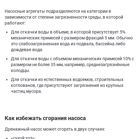
Насосные агрегаты подразделяются на категории в
зависимости от степени загрязненности среды, в которой
работают:
Для откачки воды в объеме, в которой присутствует 5%
механических примесей с размером фракций 5 мм. Обычно
это слабозагрязненная вода из подвала, бассейна либо
дождевая вода.
Для откачки воды с объемом механических примесей 10% с
размером не более 35 мм, например, среднезагрязнённые
колодцы.
Для откачки из естественных водоемов, строительных
котлованов, где присутствуют загрязнения из крупных
частиц мусора.
Как избежать сгорания насоса
Дренажный насос может сгореть в двух случаях:
«сухой ход»;