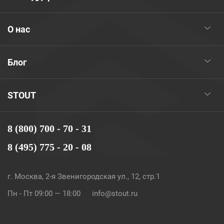
О нас
Блог
STOUT
8 (800) 700 - 70 - 31
8 (495) 775 - 20 - 08
г. Москва, 2-я Звенигородская ул., 12, стр.1
Пн - Пт 09:00 — 18:00
info@stout.ru