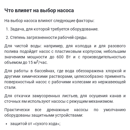
Что влияет на выбор насоса
На выбор насоса влияют следующие факторы:
Задача, для которой требуется оборудование.
Степень загрязненности рабочей среды.
Для чистой воды: например, для колодца и для разового
полива подойдет насос с пластиковым корпусом, небольшим
значением мощности до 600 Вт и с производительностью
3
объемом до 15 м
/час.
Для работы в бассейнах, где вода обеззаражена хлоркой и
другими химическими растворами, целесообразно применять
поверхностный насос с рабочими колесами из нержавеющей
стали.
Для откачки замусоренных листьев, для осушения канав и
сточных ям используют насосы с режущим механизмом.
Практически все дренажные насосы по умолчанию
оборудованы защитными устройствами:
защитой от «сухого хода»;