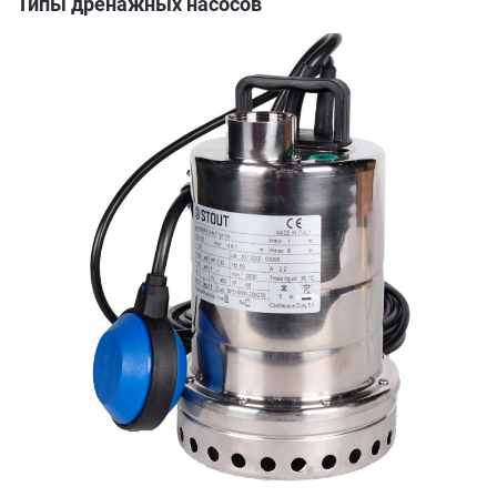
Типы дренажных насосов