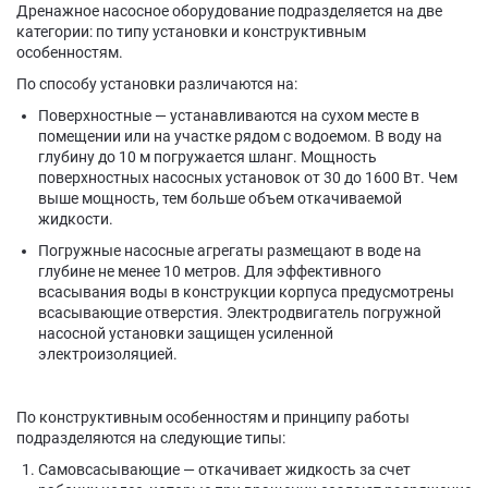
Дренажное насосное оборудование подразделяется на две
категории: по типу установки и конструктивным
особенностям.
По способу установки различаются на:
Поверхностные — устанавливаются на сухом месте в
помещении или на участке рядом с водоемом. В воду на
глубину до 10 м погружается шланг. Мощность
поверхностных насосных установок от 30 до 1600 Вт. Чем
выше мощность, тем больше объем откачиваемой
жидкости.
Погружные насосные агрегаты размещают в воде на
глубине не менее 10 метров. Для эффективного
всасывания воды в конструкции корпуса предусмотрены
всасывающие отверстия. Электродвигатель погружной
насосной установки защищен усиленной
электроизоляцией.
По конструктивным особенностям и принципу работы
подразделяются на следующие типы:
Самовсасывающие — откачивает жидкость за счет