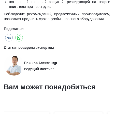
встроенной тепловой защитой, реагирующей на нагрев
двигателя при перегрузе.
Соблюдение рекомендаций, предложенных производителем,
позволяет продлить срок службы насосного оборудования.
Поделиться:
Статья проверена экспертом
Рожков Александр
ведущий-инженер
Вам может понадобиться