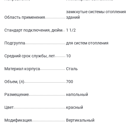
замкнутые системы отопления
Область применения
зданий
Стандарт подключения, дюйм
1 1/2
Подгруппа
для систем отопления
Средний срок службы, лет
10
Материал корпуса
Сталь
Объем, (л)
700
Размещение
напольный
Цвет
красный
Модификация
Вертикальный