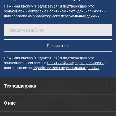
Нажимая кнопку "Подписаться", я подтверждаю, что
ознакомлен и согласен с
Политикой конфиденциальности
и
даю согласие на
обработку моих персональных данных
.
Подписаться
Нажимая кнопку "Подписаться", я подтверждаю, что
ознакомлен и согласен с
Политикой конфиденциальности
и
даю согласие на
обработку моих персональных данных
.
Техподдержка
О нас