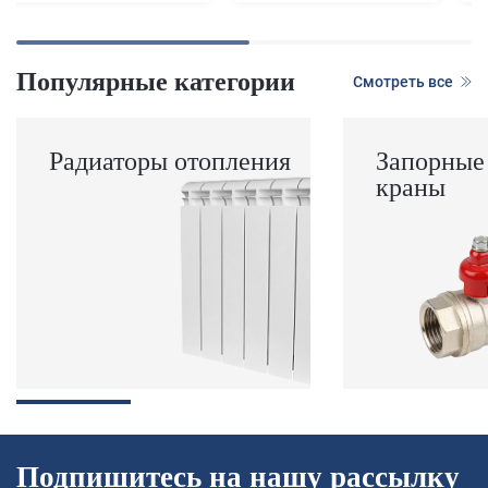
Популярные категории
Смотреть все
Радиаторы отопления
Запорные
краны
Подпишитесь на нашу рассылку