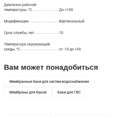
Диапазон рабочей
температуры, °С
До +100
Модификация
Вертикальный
Срок службы, лет
10
Температура окружающей
среды, °С
от -10 до +50
Вам может понадобиться
Мембранные баки для систем водоснабжения
Мембраны для баков
Баки для ГВС