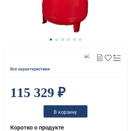
Все характеристики
115 329 ₽
В корзину
Коротко о продукте