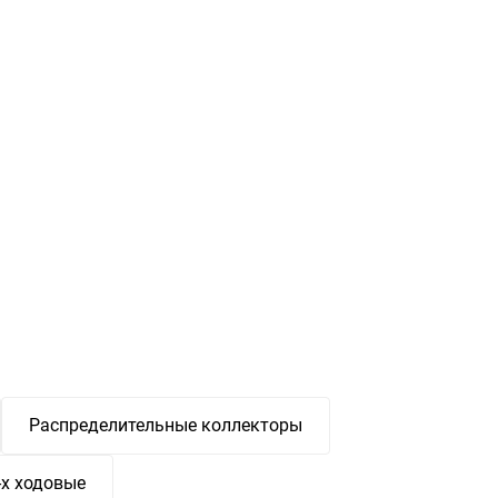
Распределительные коллекторы
-х ходовые