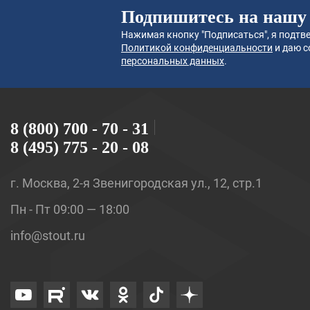
Подпишитесь на нашу
Нажимая кнопку "Подписаться", я подтве
Политикой конфиденциальности
и даю с
персональных данных
.
8 (800) 700 - 70 - 31
8 (495) 775 - 20 - 08
г. Москва, 2-я Звенигородская ул., 12, стр.1
Пн - Пт 09:00 — 18:00
info@stout.ru