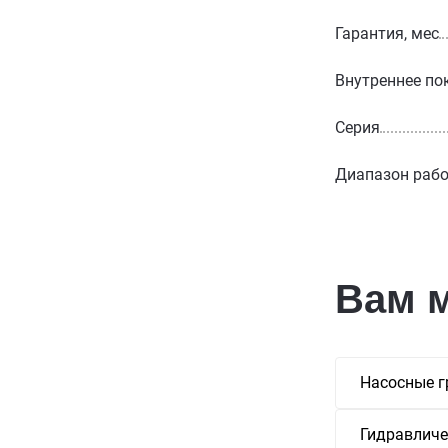
Гарантия, мес
Внутреннее по
Серия
Диапазон рабо
Вам 
Насосные г
Гидравличе