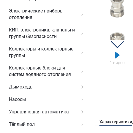
Электрические приборы
отопления
КИП, электроника, клапаны и
группы безопасности
Коллекторы и коллекторные
группы
1 видео
Коллекторные блоки для
систем водяного отопления
Дымоходы
Насосы
Управляющая автоматика
Характеристики
Тёплый пол