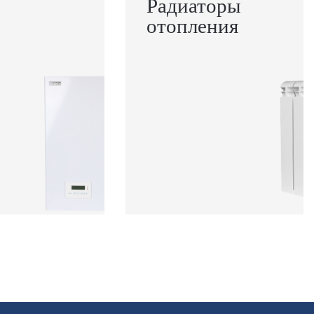
Радиаторы
отопления