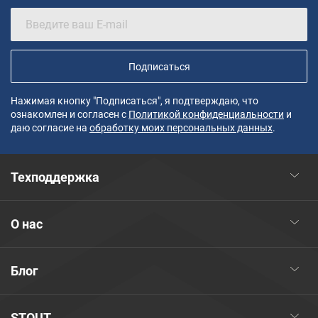
Подписаться
Нажимая кнопку "Подписаться", я подтверждаю, что
ознакомлен и согласен с
Политикой конфиденциальности
и
даю согласие на
обработку моих персональных данных
.
Техподдержка
О нас
Блог
STOUT