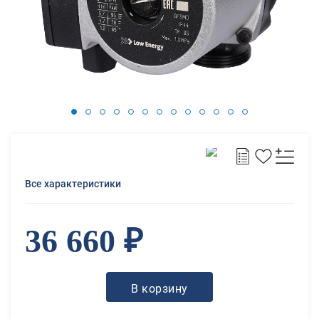
Все характеристики
36 660 ₽
В корзину