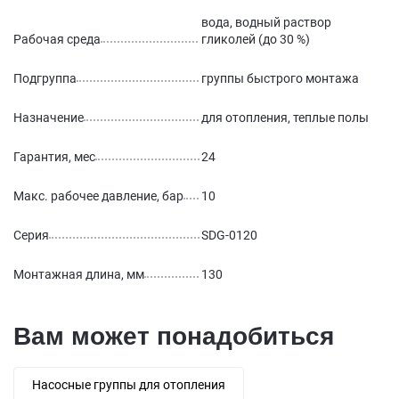
вода, водный раствор
Рабочая среда
гликолей (до 30 %)
Подгруппа
группы быстрого монтажа
Назначение
для отопления, теплые полы
Гарантия, мес
24
Макс. рабочее давление, бар
10
Серия
SDG-0120
Монтажная длина, мм
130
Вам может понадобиться
Насосные группы для отопления