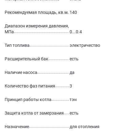
Рекомендуемая площадь, кв.м.
140
Диапазон измерения давления,
МПа
0...0.4
Тип топлива
электричество
Расширительный бак
есть
Наличие насоса
да
Количество фаз питания
3
Принцип работы котла
тэн
Защита котла от замерзания
есть
Назначение
для отопления