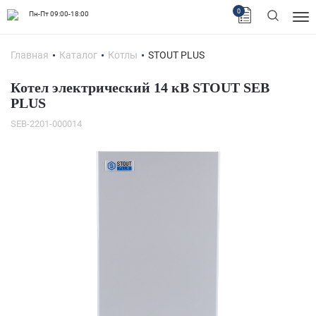
0
Пн-Пт 09:00-18:00
Главная
Каталог
Котлы
STOUT PLUS
Котел электрический 14 кВ STOUT SEB
PLUS
SEB-2201-000014