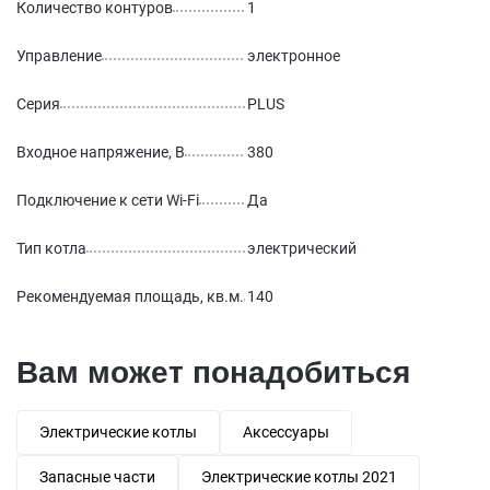
Количество контуров
1
Управление
электронное
Серия
PLUS
Входное напряжение, В
380
Подключение к сети Wi-Fi
Да
Тип котла
электрический
Рекомендуемая площадь, кв.м.
140
Вам может понадобиться
Электрические котлы
Аксессуары
Запасные части
Электрические котлы 2021