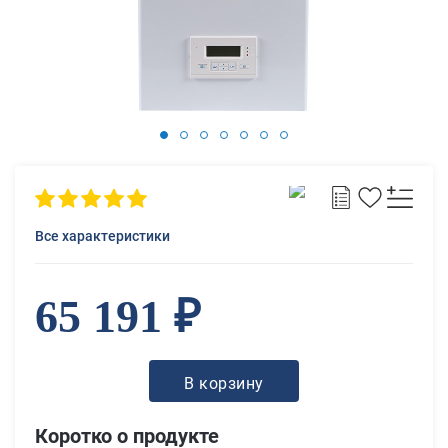
Все характеристики
65 191 ₽
В корзину
Коротко о продукте