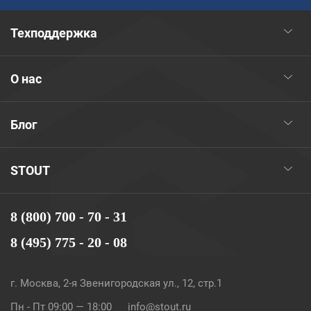
Техподдержка
О нас
Блог
STOUT
8 (800) 700 - 70 - 31
8 (495) 775 - 20 - 08
г. Москва, 2-я Звенигородская ул., 12, стр.1
Пн - Пт 09:00 — 18:00
info@stout.ru