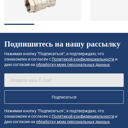
Подпишитесь на нашу рассылку
Нажимая кнопку "Подписаться", я подтверждаю, что
ознакомлен и согласен с
Политикой конфиденциальности
и
даю согласие на
обработку моих персональных данных
.
Подписаться
Нажимая кнопку "Подписаться", я подтверждаю, что
ознакомлен и согласен с
Политикой конфиденциальности
и
даю согласие на
обработку моих персональных данных
.