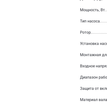
Мощность, Вт
Тип насоса
Ротор
Установка нас
Монтажная дл
Входное напря
Диапазон рабо
Защита от вкл
Материал вал