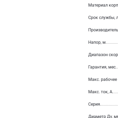
Материал корп
Срок службы, 
Производитель
Напор, м
Диапазон скор
Гарантия, мес
Макс. рабочее
Макс. ток, А
Серия
Диаметр Ду, м