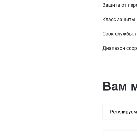
Защита от пер
Класс защиты
Срок службы, 
Диапазон скор
Вам 
Регулируем