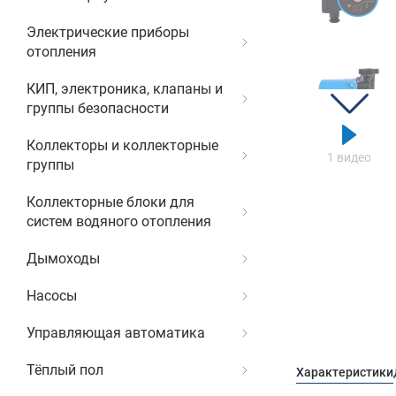
Электрические приборы
отопления
КИП, электроника, клапаны и
группы безопасности
Коллекторы и коллекторные
1 видео
группы
Коллекторные блоки для
систем водяного отопления
Дымоходы
Насосы
Управляющая автоматика
Тёплый пол
Характеристики