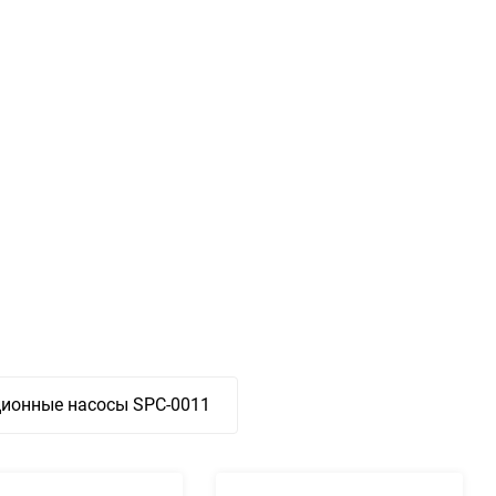
ционные насосы SPC-0011