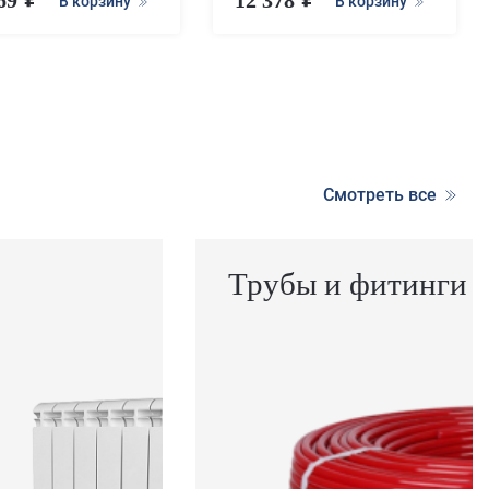
В корзину
В корзину
Смотреть все
Трубы и фитинги