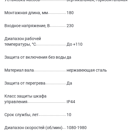
Монтажная длина, мм
180
Входное напряжение, В
230
Диапазон рабочей
температуры, °С
До +110
Защита от включения без воды
да
Материал вала
нержавеющая сталь
Защита от перегрева
Да
Класс защиты шкафа
управления
IP44
Срок службы, лет
10
Диапазон скоростей (об/мин)
1080-1980