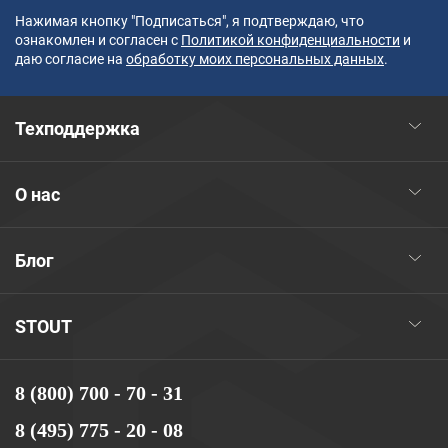
Нажимая кнопку "Подписаться", я подтверждаю, что
ознакомлен и согласен с
Политикой конфиденциальности
и
даю согласие на
обработку моих персональных данных
.
Техподдержка
О нас
Блог
STOUT
8 (800) 700 - 70 - 31
8 (495) 775 - 20 - 08