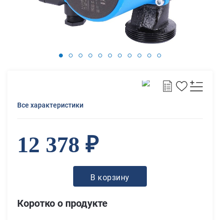
Все характеристики
12 378 ₽
В корзину
Коротко о продукте