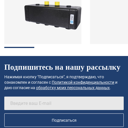
Подпишитесь на нашу рассылку
Нажимая кнопку "Подписаться", я подтверждаю, что
ознакомлен и согласен с
Политикой конфиденциальности
и
даю согласие на
обработку моих персональных данных
.
Подписаться