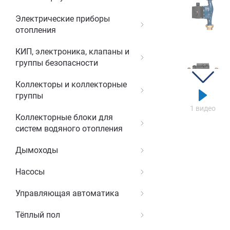
Электрические приборы
отопления
КИП, электроника, клапаны и
группы безопасности
Коллекторы и коллекторные
группы
1 видео
Коллекторные блоки для
систем водяного отопления
Дымоходы
Насосы
Управляющая автоматика
Тёплый пол