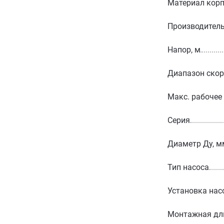
Материал корп
Производитель
Напор, м
Диапазон скор
Макс. рабочее
Серия
Диаметр Ду, м
Тип насоса
Установка нас
Монтажная дл