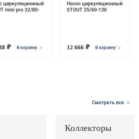
с циркуляционный
Насос циркуляционный
T mini pro 32/80-
STOUT 25/60-130
938
12 666
В корзину
В корзину
Смотреть все
Коллекторы