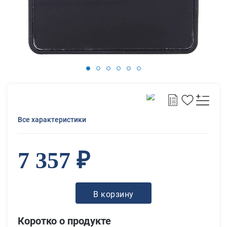
Все характеристики
7 357 ₽
В корзину
Коротко о продукте