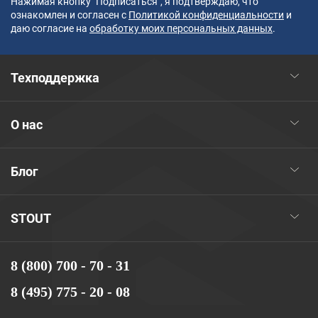
Нажимая кнопку "Подписаться", я подтверждаю, что
ознакомлен и согласен с
Политикой конфиденциальности
и
даю согласие на
обработку моих персональных данных
.
Техподдержка
О нас
Блог
STOUT
8 (800) 700 - 70 - 31
8 (495) 775 - 20 - 08