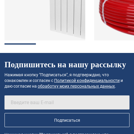
Подпишитесь на нашу рассылку
Нажимая кнопку "Подписаться", я подтверждаю, что
ознакомлен и согласен с
Политикой конфиденциальности
и
даю согласие на
обработку моих персональных данных
.
Подписаться