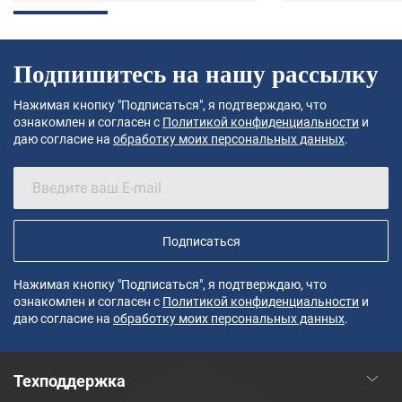
Подпишитесь на нашу рассылку
Нажимая кнопку "Подписаться", я подтверждаю, что
ознакомлен и согласен с
Политикой конфиденциальности
и
даю согласие на
обработку моих персональных данных
.
Подписаться
Нажимая кнопку "Подписаться", я подтверждаю, что
ознакомлен и согласен с
Политикой конфиденциальности
и
даю согласие на
обработку моих персональных данных
.
Техподдержка