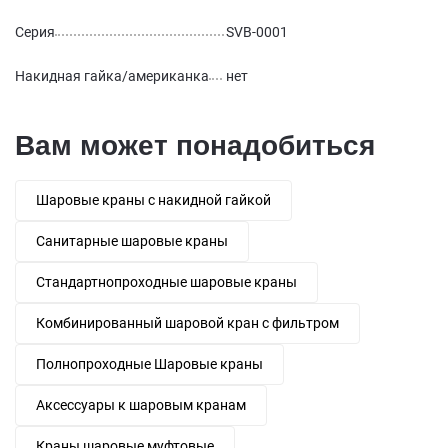
Серия
SVB-0001
Накидная гайка/американка
нет
Вам может понадобиться
Шаровые краны с накидной гайкой
Санитарные шаровые краны
Стандартнопроходные шаровые краны
Комбинированный шаровой кран с фильтром
Полнопроходные Шаровые краны
Аксессуары к шаровым кранам
Краны шаровые муфтовые