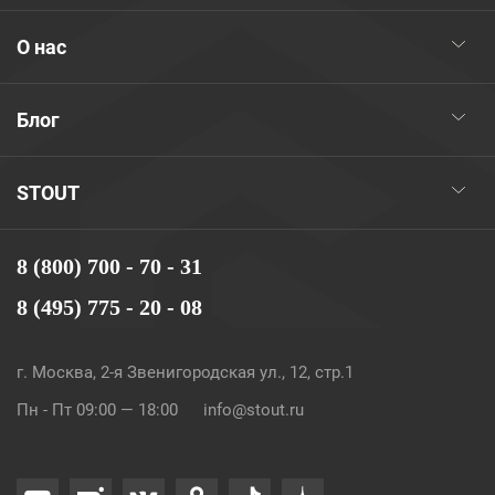
О нас
Блог
STOUT
8 (800) 700 - 70 - 31
8 (495) 775 - 20 - 08
г. Москва, 2-я Звенигородская ул., 12, стр.1
Пн - Пт 09:00 — 18:00
info@stout.ru