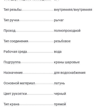
Тип резьбы
внутренняя/внутренняя
Тип ручки
рычаг
Проход
полнопроходной
Тип соединения
резьбовое
Рабочая среда
вода
Подгруппа
краны шаровые
Назначение
для водоснабжения
Основной материал
латунь
Цвет рукоятки
черный
Тип крана
прямой