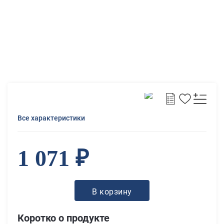
Все характеристики
1 071 ₽
В корзину
Коротко о продукте