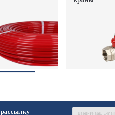
 рассылку