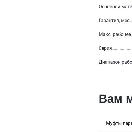
Основной мат
Гарантия, мес
Макс. рабочее
Серия
Диапазон рабо
Вам 
Муфты пере