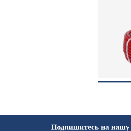
Подпишитесь на нашу