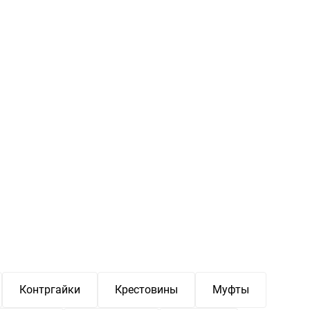
Контргайки
Крестовины
Муфты