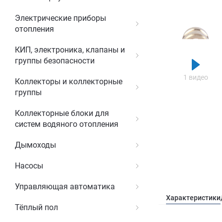
Электрические приборы
отопления
КИП, электроника, клапаны и
группы безопасности
1 видео
Коллекторы и коллекторные
группы
Коллекторные блоки для
систем водяного отопления
Дымоходы
Насосы
Управляющая автоматика
Характеристики
Тёплый пол