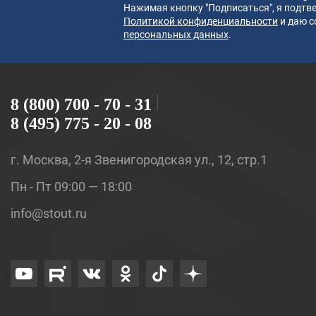
Нажимая кнопку "Подписаться", я подтве
Политикой конфиденциальности
и даю с
персональных данных
.
8 (800) 700 - 70 - 31
8 (495) 775 - 20 - 08
г. Москва, 2-я Звенигородская ул., 12, стр.1
Пн - Пт 09:00 — 18:00
info@stout.ru