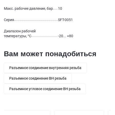
Макс. рабочее давление, бар
10
Серия
SFT-0051
Диапазон рабочей
температуры, °С
-20... +80
Вам может понадобиться
Разъемное соединение внутренняя резьба
Разъемное соединение ВН резьба
Разъемное угловое соединение ВН резьба