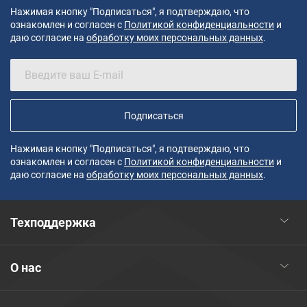
Нажимая кнопку "Подписаться", я подтверждаю, что
ознакомлен и согласен с
Политикой конфиденциальности
и
даю согласие на
обработку моих персональных данных
.
Подписаться
Нажимая кнопку "Подписаться", я подтверждаю, что
ознакомлен и согласен с
Политикой конфиденциальности
и
даю согласие на
обработку моих персональных данных
.
Техподдержка
О нас