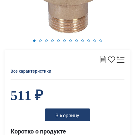
Все характеристики
511 ₽
В корзину
Коротко о продукте