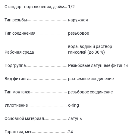
Стандарт подключения, дюйм
1/2
Тип резьбы
наружная
Тип соединения
резьбовое
вода, водный раствор
Рабочая среда
гликолей (до 30 %)
Подгруппа
Резьбовые латунные фитинги
Вид фитинга
разъемное соединение
Тип монтажа
резьбовое соединение
Уплотнение
o-ring
Основной материал
латунь
Гарантия, мес
24