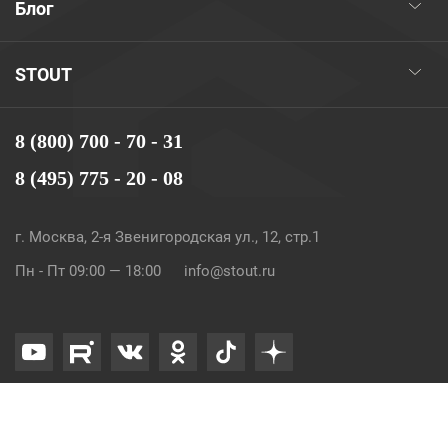
Блог
STOUT
8 (800) 700 - 70 - 31
8 (495) 775 - 20 - 08
г. Москва, 2-я Звенигородская ул., 12, стр.1
Пн - Пт 09:00 — 18:00
info@stout.ru
© 2026. STOUT. Все права защищены.
Карта сайта
Политика конфиденциальности и Cookie