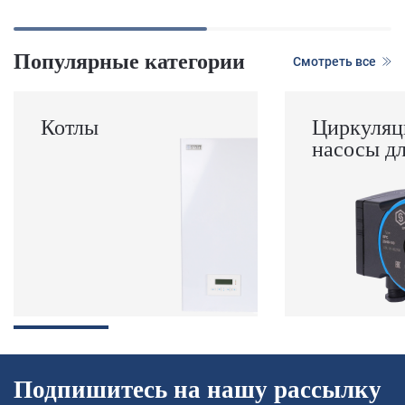
Популярные категории
Смотреть все
Котлы
Циркуляц
насосы д
Подпишитесь на нашу рассылку