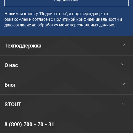
Нажимая кнопку "Подписаться", я подтверждаю, что
ознакомлен и согласен с
Политикой конфиденциальности
и
даю согласие на
обработку моих персональных данных
.
Техподдержка
О нас
Блог
STOUT
8 (800) 700 - 70 - 31