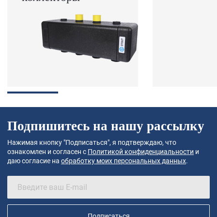
Подпишитесь на нашу рассылку
Нажимая кнопку "Подписаться", я подтверждаю, что
ознакомлен и согласен с
Политикой конфиденциальности
и
даю согласие на
обработку моих персональных данных
.
Подписаться