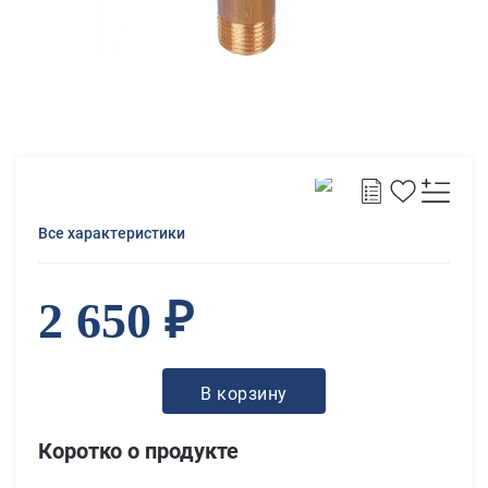
Все характеристики
2 650 ₽
В корзину
Коротко о продукте