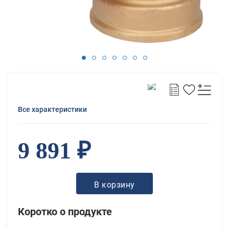
Все характеристики
9 891 ₽
В корзину
Коротко о продукте