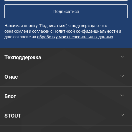
Подписаться
Нажимая кнопку "Подписаться", я подтверждаю, что
ознакомлен и согласен с
Политикой конфиденциальности
и
даю согласие на
обработку моих персональных данных
.
Техподдержка
О нас
Блог
STOUT