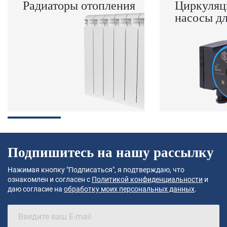
Радиаторы отопления
Циркуляц
насосы д
Подпишитесь на нашу рассылку
Нажимая кнопку "Подписаться", я подтверждаю, что
ознакомлен и согласен с
Политикой конфиденциальности
и
даю согласие на
обработку моих персональных данных
.