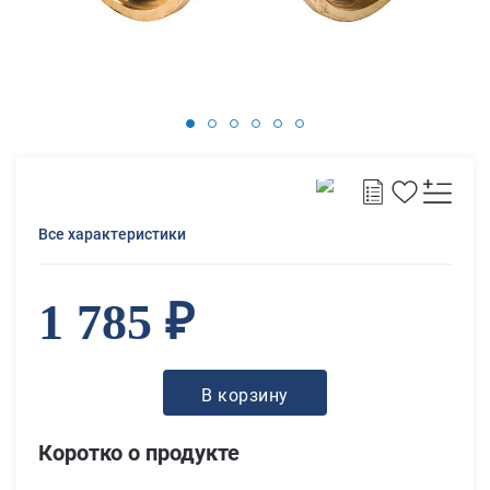
Все характеристики
1 785 ₽
В корзину
Коротко о продукте