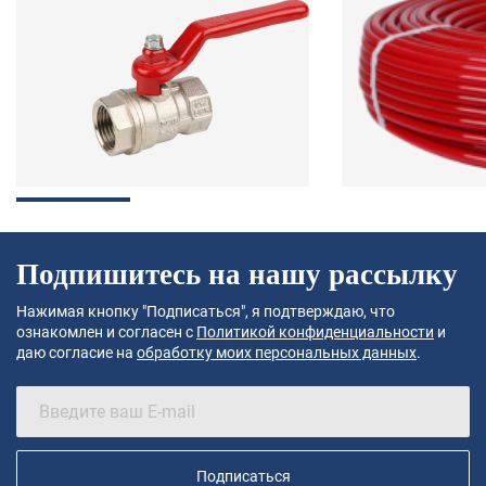
Подпишитесь на нашу рассылку
Нажимая кнопку "Подписаться", я подтверждаю, что
ознакомлен и согласен с
Политикой конфиденциальности
и
даю согласие на
обработку моих персональных данных
.
Подписаться