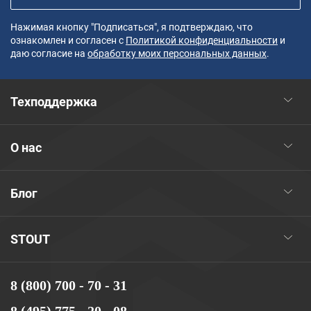
Нажимая кнопку "Подписаться", я подтверждаю, что
ознакомлен и согласен с
Политикой конфиденциальности
и
даю согласие на
обработку моих персональных данных
.
Техподдержка
О нас
Блог
STOUT
8 (800) 700 - 70 - 31
8 (495) 775 - 20 - 08