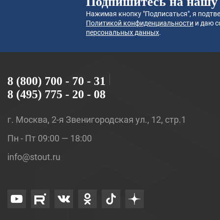
Подпишитесь на нашу
Нажимая кнопку "Подписаться", я подтве
Политикой конфиденциальности
и даю с
персональных данных
.
8 (800) 700 - 70 - 31
8 (495) 775 - 20 - 08
г. Москва, 2-я Звенигородская ул., 12, стр.1
Пн - Пт 09:00 — 18:00
info@stout.ru