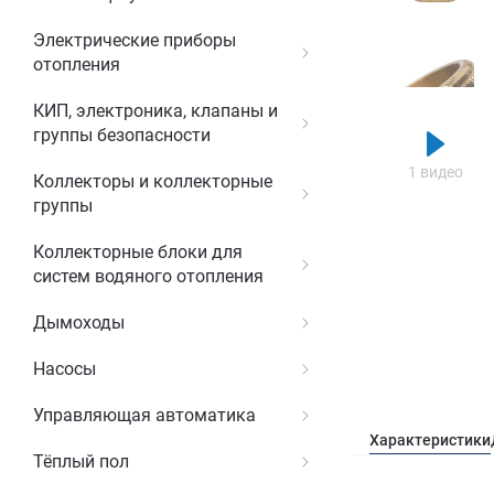
Электрические приборы
отопления
КИП, электроника, клапаны и
группы безопасности
1 видео
Коллекторы и коллекторные
группы
Коллекторные блоки для
систем водяного отопления
Дымоходы
Насосы
Управляющая автоматика
Характеристики
Тёплый пол