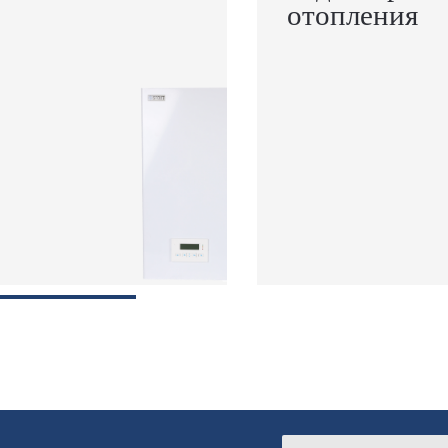
отопления