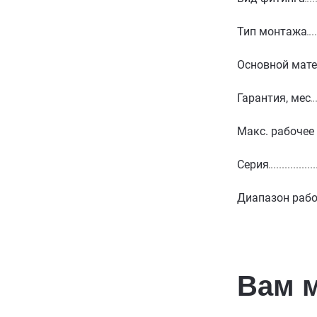
Тип монтажа
Основной мат
Гарантия, мес
Макс. рабочее
Серия
Диапазон рабо
Вам 