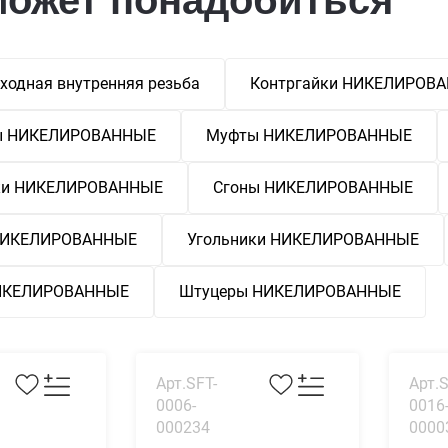
ходная внутренняя резьба
Контргайки НИКЕЛИРОВ
ы НИКЕЛИРОВАННЫЕ
Муфты НИКЕЛИРОВАННЫЕ
ки НИКЕЛИРОВАННЫЕ
Сгоны НИКЕЛИРОВАННЫЕ
 НИКЕЛИРОВАННЫЕ
Угольники НИКЕЛИРОВАННЫЕ
НИКЕЛИРОВАННЫЕ
Штуцеры НИКЕЛИРОВАННЫЕ
Арт.SFT-
Арт.S
0006-
0016
000234
0000