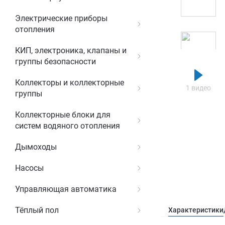
Электрические приборы
отопления
КИП, электроника, клапаны и
группы безопасности
Коллекторы и коллекторные
1 видео
группы
Коллекторные блоки для
систем водяного отопления
Дымоходы
Насосы
Управляющая автоматика
Тёплый пол
Характеристики