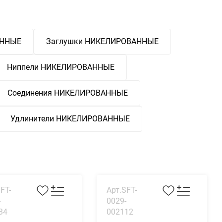
АННЫЕ
Заглушки НИКЕЛИРОВАННЫЕ
Ниппели НИКЕЛИРОВАННЫЕ
Соединения НИКЕЛИРОВАННЫЕ
Удлинители НИКЕЛИРОВАННЫЕ
FT-
Арт.SFT-
-
0029-
34
002112