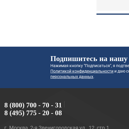
Подпишитесь на нашу
Нажимая кнопку "Подписаться", я подтве
Политикой конфиденциальности
и даю с
персональных данных
.
8 (800) 700 - 70 - 31
8 (495) 775 - 20 - 08
г. Москва, 2-я Звенигородская ул., 12, стр.1