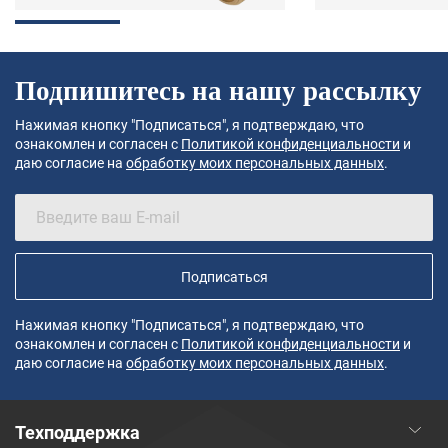
Подпишитесь на нашу рассылку
Нажимая кнопку "Подписаться", я подтверждаю, что
ознакомлен и согласен с
Политикой конфиденциальности
и
даю согласие на
обработку моих персональных данных
.
Подписаться
Нажимая кнопку "Подписаться", я подтверждаю, что
ознакомлен и согласен с
Политикой конфиденциальности
и
даю согласие на
обработку моих персональных данных
.
Техподдержка