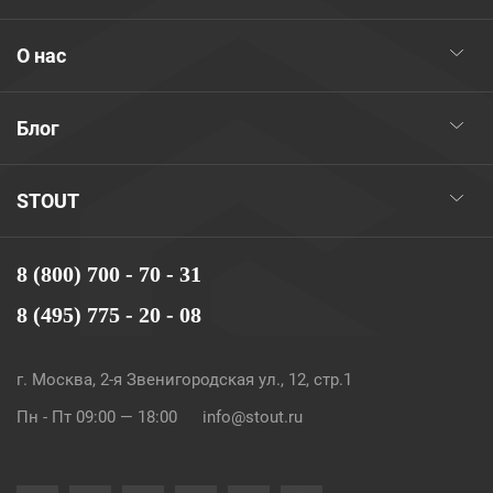
О нас
Блог
STOUT
8 (800) 700 - 70 - 31
8 (495) 775 - 20 - 08
г. Москва, 2-я Звенигородская ул., 12, стр.1
Пн - Пт 09:00 — 18:00
info@stout.ru