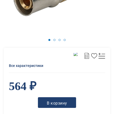
Все характеристики
564 ₽
В корзину