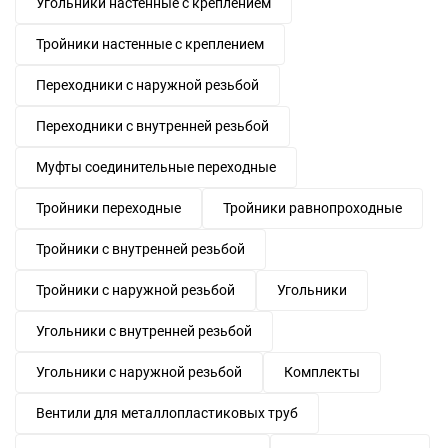
Угольники настенные с креплением
Тройники настенные с креплением
Переходники с наружной резьбой
Переходники с внутренней резьбой
Муфты соединительные переходные
Тройники переходные
Тройники равнопроходные
Тройники с внутренней резьбой
Тройники с наружной резьбой
Угольники
Угольники с внутренней резьбой
Угольники с наружной резьбой
Комплекты
Вентили для металлопластиковых труб