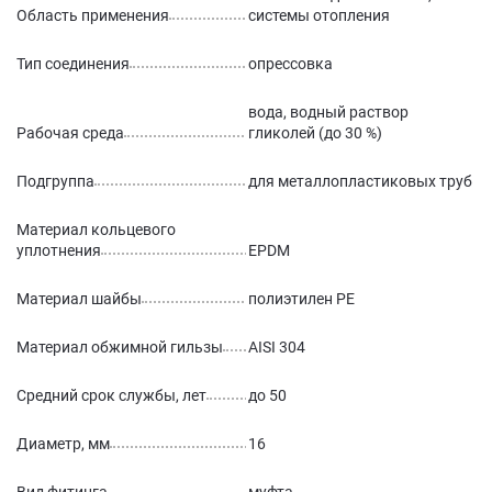
Область применения
системы отопления
Тип соединения
опрессовка
вода, водный раствор
Рабочая среда
гликолей (до 30 %)
Подгруппа
для металлопластиковых труб
Материал кольцевого
уплотнения
EPDM
Материал шайбы
полиэтилен РЕ
Материал обжимной гильзы
AISI 304
Средний срок службы, лет
до 50
Диаметр, мм
16