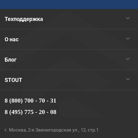
Техподдержка
О нас
Блог
STOUT
8 (800) 700 - 70 - 31
8 (495) 775 - 20 - 08
г. Москва, 2-я Звенигородская ул., 12, стр.1