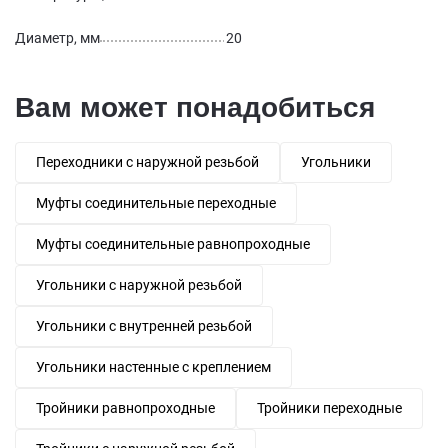
Диаметр, мм
20
Вам может понадобиться
Переходники с наружной резьбой
Угольники
Муфты соединительные переходные
Муфты соединительные равнопроходные
Угольники с наружной резьбой
Угольники с внутренней резьбой
Угольники настенные с креплением
Тройники равнопроходные
Тройники переходные