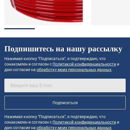
Подпишитесь на нашу рассылку
Нажимая кнопку "Подписаться", я подтверждаю, что
ознакомлен и согласен с
Политикой конфиденциальности
и
даю согласие на
обработку моих персональных данных
.
Подписаться
Нажимая кнопку "Подписаться", я подтверждаю, что
ознакомлен и согласен с
Политикой конфиденциальности
и
даю согласие на
обработку моих персональных данных
.