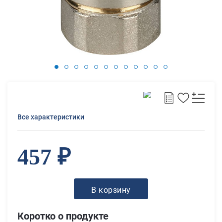
Все характеристики
457 ₽
В корзину
Коротко о продукте