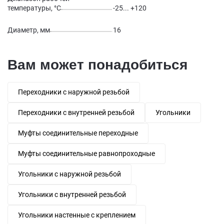
температуры, °С
-25... +120
Диаметр, мм
16
Вам может понадобиться
Переходники с наружной резьбой
Переходники с внутренней резьбой
Угольники
Муфты соединительные переходные
Муфты соединительные равнопроходные
Угольники с наружной резьбой
Угольники с внутренней резьбой
Угольники настенные с креплением