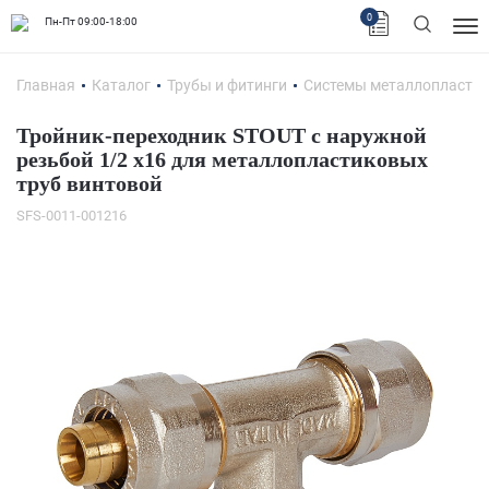
0
Пн-Пт 09:00-18:00
Главная
Каталог
Трубы и фитинги
Системы металлопластик
Тройник-переходник STOUT с наружной
резьбой 1/2 х16 для металлопластиковых
труб винтовой
SFS-0011-001216