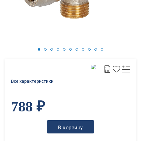
Все характеристики
788 ₽
В корзину