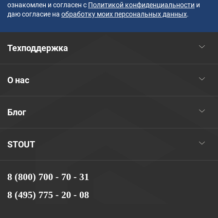
ознакомлен и согласен с
Политикой конфиденциальности
и
даю согласие на
обработку моих персональных данных
.
Техподдержка
О нас
Блог
STOUT
8 (800) 700 - 70 - 31
8 (495) 775 - 20 - 08