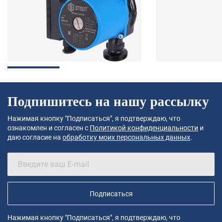
Подпишитесь на нашу рассылку
Нажимая кнопку "Подписаться", я подтверждаю, что
ознакомлен и согласен с
Политикой конфиденциальности
и
даю согласие на
обработку моих персональных данных
.
Подписаться
Нажимая кнопку "Подписаться", я подтверждаю, что