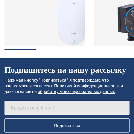
Подпишитесь на нашу рассылку
Нажимая кнопку "Подписаться", я подтверждаю, что
ознакомлен и согласен с
Политикой конфиденциальности
и
даю согласие на
обработку моих персональных данных
.
Подписаться