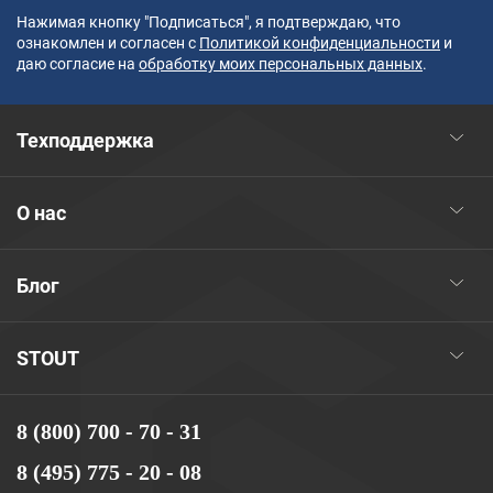
Нажимая кнопку "Подписаться", я подтверждаю, что
ознакомлен и согласен с
Политикой конфиденциальности
и
даю согласие на
обработку моих персональных данных
.
Техподдержка
О нас
Блог
STOUT
8 (800) 700 - 70 - 31
8 (495) 775 - 20 - 08