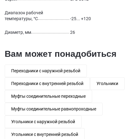
Диапазон рабочей
температуры, °С
-25... +120
Диаметр, мм
26
Вам может понадобиться
Переходники с наружной резьбой
Переходники с внутренней резьбой
Угольники
Муфты соединительные переходные
Муфты соединительные равнопроходные
Угольники с наружной резьбой
Угольники с внутренней резьбой