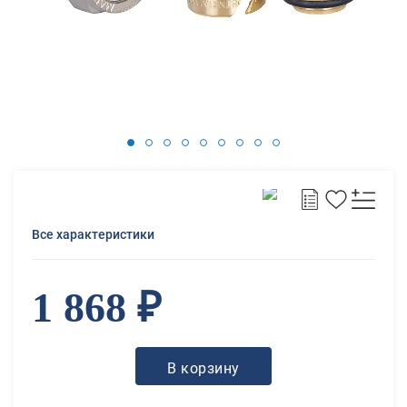
Все характеристики
1 868 ₽
В корзину