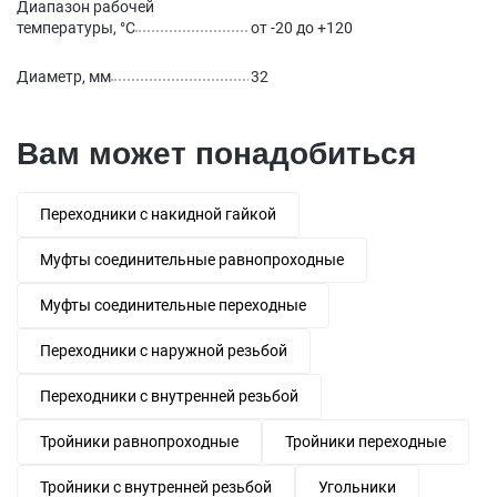
Диапазон рабочей
температуры, °С
от -20 до +120
Диаметр, мм
32
Вам может понадобиться
Переходники с накидной гайкой
Муфты соединительные равнопроходные
Муфты соединительные переходные
Переходники с наружной резьбой
Переходники с внутренней резьбой
Тройники равнопроходные
Тройники переходные
Тройники с внутренней резьбой
Угольники