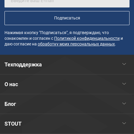
Подписаться
Нажимая кнопку "Подписаться", я подтверждаю, что
ознакомлен и согласен с
Политикой конфиденциальности
и
даю согласие на
обработку моих персональных данных
.
Техподдержка
О нас
Блог
STOUT