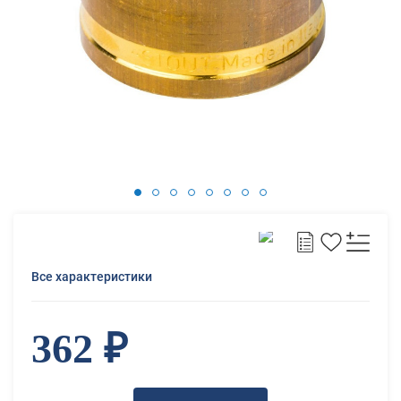
Все характеристики
362 ₽