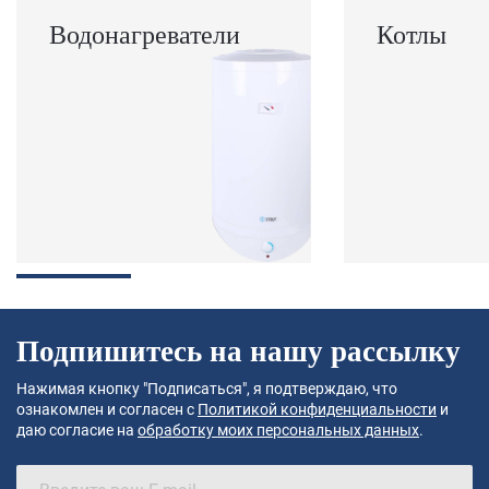
Водонагреватели
Котлы
Подпишитесь на нашу рассылку
Нажимая кнопку "Подписаться", я подтверждаю, что
ознакомлен и согласен с
Политикой конфиденциальности
и
даю согласие на
обработку моих персональных данных
.