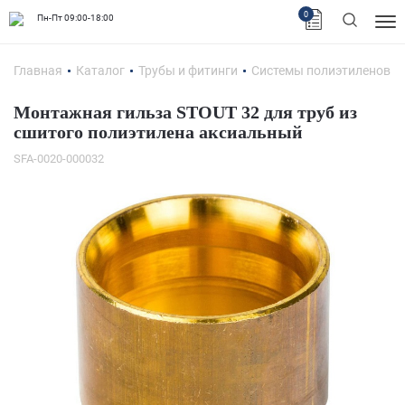
0
Пн-Пт 09:00-18:00
Главная
Каталог
Трубы и фитинги
Системы полиэтиленовых
Монтажная гильза STOUT 32 для труб из
сшитого полиэтилена аксиальный
SFA-0020-000032