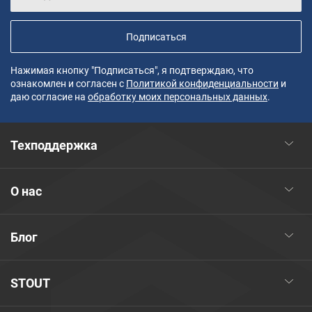
Подписаться
Нажимая кнопку "Подписаться", я подтверждаю, что
ознакомлен и согласен с
Политикой конфиденциальности
и
даю согласие на
обработку моих персональных данных
.
Техподдержка
О нас
Блог
STOUT