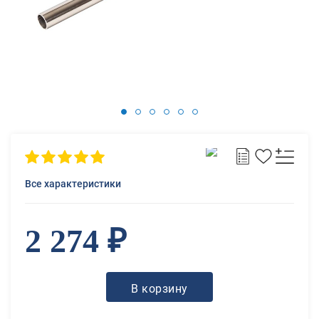
Все характеристики
2 274 ₽
В корзину