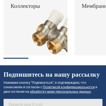
Коллекторы
Мембранн
Подпишитесь на нашу рассылку
Нажимая кнопку "Подписаться", я подтверждаю, что
ознакомлен и согласен с
Политикой конфиденциальности
и
даю согласие на
обработку моих персональных данных
.