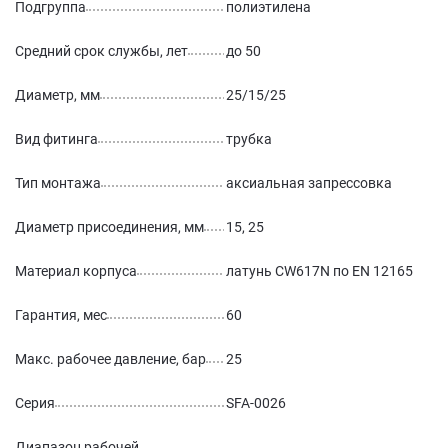
Подгруппа
полиэтилена
Средний срок службы, лет
до 50
Диаметр, мм
25/15/25
Вид фитинга
трубка
Тип монтажа
аксиальная запрессовка
Диаметр присоединения, мм
15, 25
Материал корпуса
латунь CW617N по EN 12165
Гарантия, мес
60
Макс. рабочее давление, бар
25
Серия
SFA-0026
Диапазон рабочей