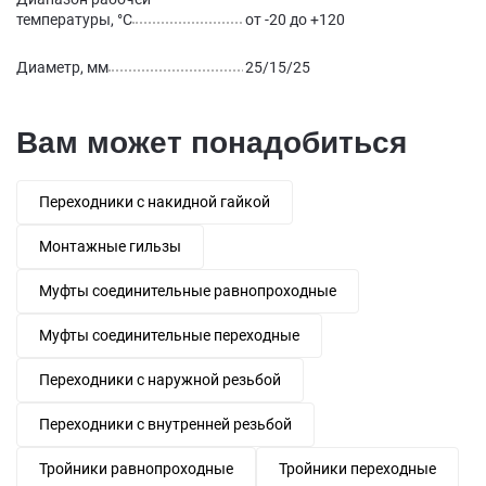
температуры, °С
от -20 до +120
Диаметр, мм
25/15/25
Вам может понадобиться
Переходники с накидной гайкой
Монтажные гильзы
Муфты соединительные равнопроходные
Муфты соединительные переходные
Переходники с наружной резьбой
Переходники с внутренней резьбой
Тройники равнопроходные
Тройники переходные