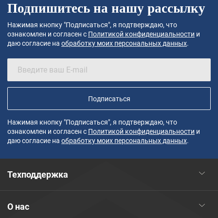
Подпишитесь на нашу рассылку
Нажимая кнопку "Подписаться", я подтверждаю, что
ознакомлен и согласен с
Политикой конфиденциальности
и
даю согласие на
обработку моих персональных данных
.
Подписаться
Нажимая кнопку "Подписаться", я подтверждаю, что
ознакомлен и согласен с
Политикой конфиденциальности
и
даю согласие на
обработку моих персональных данных
.
Техподдержка
О нас