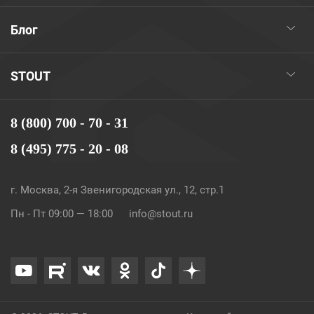
Блог
STOUT
8 (800) 700 - 70 - 31
8 (495) 775 - 20 - 08
г. Москва, 2-я Звенигородская ул., 12, стр.1
Пн - Пт 09:00 — 18:00
info@stout.ru