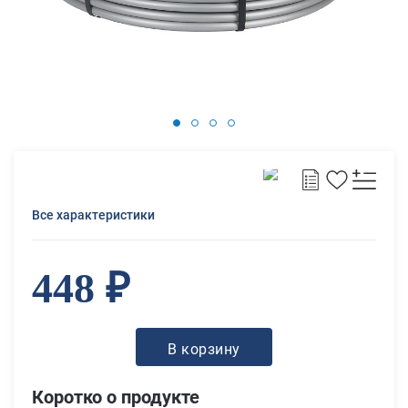
Все характеристики
448 ₽
В корзину
Коротко о продукте