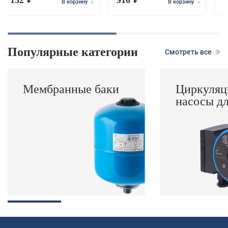
152
916
В корзину
В корзину
Популярные категории
Смотреть все
Мембранные баки
Циркуляц
насосы д