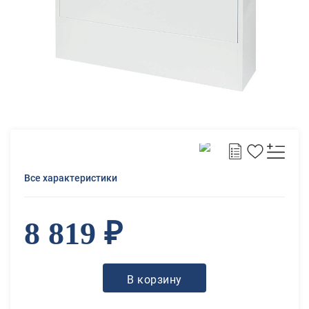
Все характеристики
8 819 ₽
В корзину