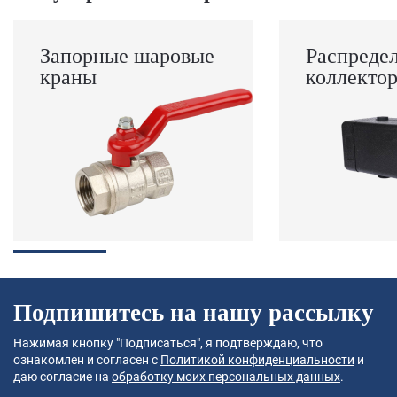
Запорные шаровые
Распреде
краны
коллекто
Подпишитесь на нашу рассылку
Нажимая кнопку "Подписаться", я подтверждаю, что
ознакомлен и согласен с
Политикой конфиденциальности
и
даю согласие на
обработку моих персональных данных
.