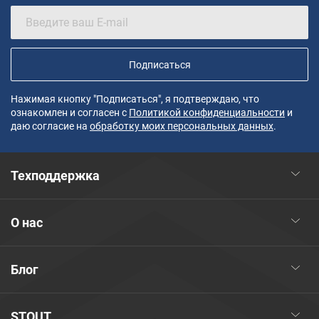
Подписаться
Нажимая кнопку "Подписаться", я подтверждаю, что
ознакомлен и согласен с
Политикой конфиденциальности
и
даю согласие на
обработку моих персональных данных
.
Техподдержка
О нас
Блог
STOUT