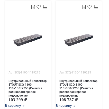
Арт.SCQ-1100-1119275
Арт.SCQ-1100-1130225
Внутрипольный конвектор
Внутрипольный конвектор
STOUT SCQ-1100
STOUT SCQ-1100
110х190х2750 (Решётка
110х300х2250 (Решётка
роликовая) правое
роликовая) правое
подключение
подключение
103 299
108 737
В корзину
В корзину