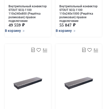
Внутрипольный конвектор
Внутрипольный конвектор
STOUT SCQ-1100
STOUT SCQ-1100
110х240х800 (Решётка
110х240х1000 (Решётка
роликовая) правое
роликовая) правое
подключение
подключение
49 559
55 847
В корзину
В корзину