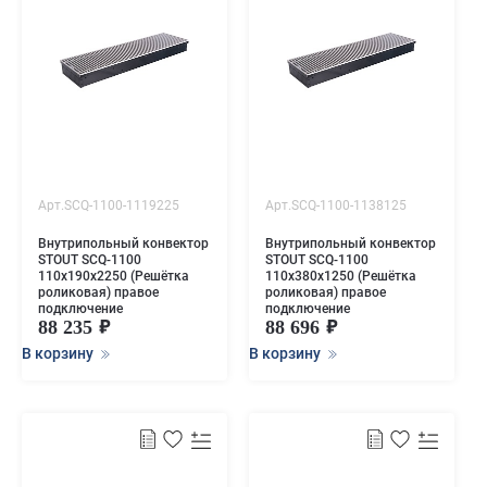
Арт.SCQ-1100-1119225
Арт.SCQ-1100-1138125
Внутрипольный конвектор
Внутрипольный конвектор
STOUT SCQ-1100
STOUT SCQ-1100
110х190х2250 (Решётка
110х380х1250 (Решётка
роликовая) правое
роликовая) правое
подключение
подключение
88 235
88 696
В корзину
В корзину