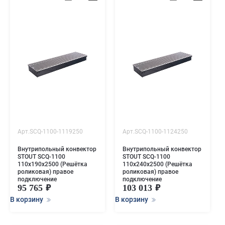
Арт.SCQ-1100-1119250
Арт.SCQ-1100-1124250
Внутрипольный конвектор
Внутрипольный конвектор
STOUT SCQ-1100
STOUT SCQ-1100
110х190х2500 (Решётка
110х240х2500 (Решётка
роликовая) правое
роликовая) правое
подключение
подключение
95 765
103 013
В корзину
В корзину