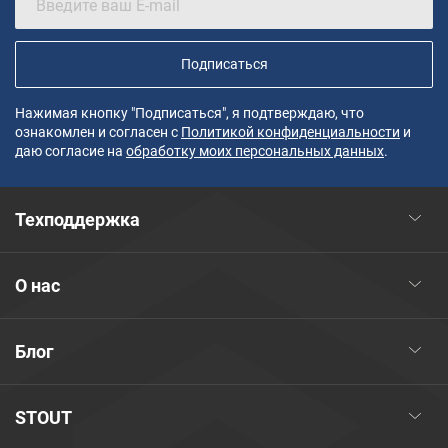
Подписаться
Нажимая кнопку "Подписаться", я подтверждаю, что
ознакомлен и согласен с
Политикой конфиденциальности
и
даю согласие на
обработку моих персональных данных
.
Техподдержка
О нас
Блог
STOUT