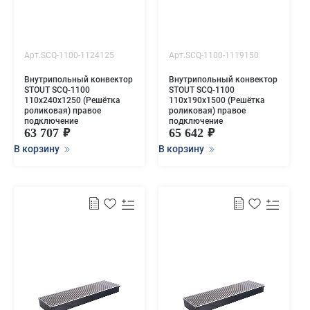
Арт.SCQ-1100-1124125
Арт.SCQ-1100-1119150
Внутрипольный конвектор
Внутрипольный конвектор
STOUT SCQ-1100
STOUT SCQ-1100
110х240х1250 (Решётка
110х190х1500 (Решётка
роликовая) правое
роликовая) правое
подключение
подключение
63 707
65 642
В корзину
В корзину