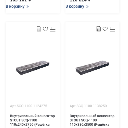
В корзину
В корзину
Арт.SCQ-1100-1124275
Арт.SCQ-1100-1138250
Внутрипольный конвектор
Внутрипольный конвектор
STOUT SCQ-1100
STOUT SCQ-1100
110х240х2750 (Решётка
110х380х2500 (Решётка