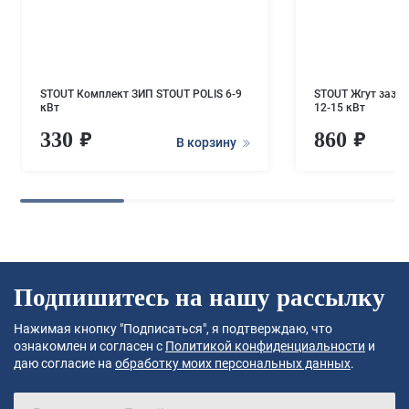
STOUT Комплект ЗИП STOUT POLIS 6-9
STOUT Жгут зазем
кВт
12-15 кВт
330
860
В корзину
Подпишитесь на нашу рассылку
Нажимая кнопку "Подписаться", я подтверждаю, что
ознакомлен и согласен с
Политикой конфиденциальности
и
даю согласие на
обработку моих персональных данных
.