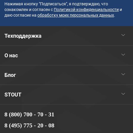
Нажимая кнопку "Подписаться", я подтверждаю, что
ознакомлен и согласен с
Политикой конфиденциальности
и
даю согласие на
обработку моих персональных данных
.
Техподдержка
О нас
Блог
STOUT
8 (800) 700 - 70 - 31
8 (495) 775 - 20 - 08