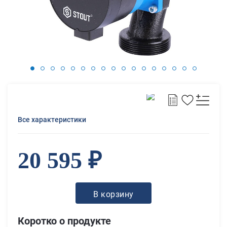
Все характеристики
20 595 ₽
В корзину
Коротко о продукте