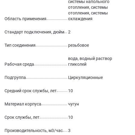
системы напольного
отопления, системы
отопления, системы
Область применения
охлаждения
Стандарт подключения, дюйм
2
Тип соединения
резьбовое
вода, водный раствор
Рабочая среда
гликолей
Подгруппа
Циркуляционные
Средний срок службы, лет
10
Материал корпуса
чугун
Срок службы, лет
10
Производительность, м3/час
3