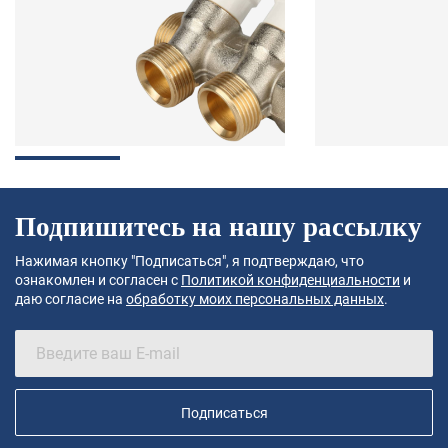
Подпишитесь на нашу рассылку
Нажимая кнопку "Подписаться", я подтверждаю, что
ознакомлен и согласен с
Политикой конфиденциальности
и
даю согласие на
обработку моих персональных данных
.
Подписаться