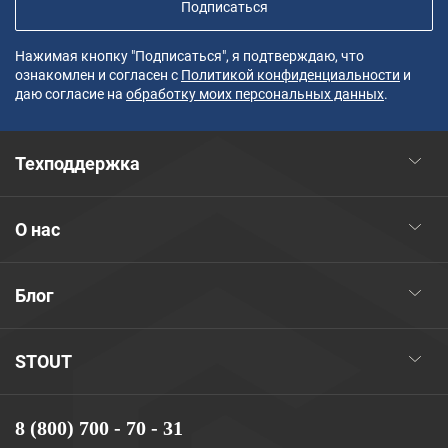
Подписаться
Нажимая кнопку "Подписаться", я подтверждаю, что
ознакомлен и согласен с
Политикой конфиденциальности
и
даю согласие на
обработку моих персональных данных
.
Техподдержка
О нас
Блог
STOUT
8 (800) 700 - 70 - 31