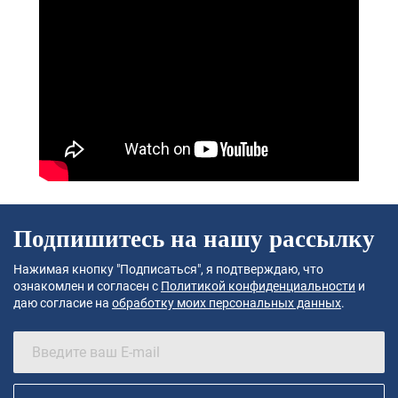
Подпишитесь на нашу рассылку
Нажимая кнопку "Подписаться", я подтверждаю, что
ознакомлен и согласен с
Политикой конфиденциальности
и
даю согласие на
обработку моих персональных данных
.