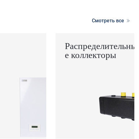
Смотреть все
Распределительны
е коллекторы