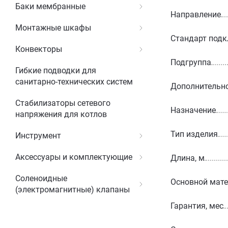
Баки мембранные
Направление
Монтажные шкафы
Стандарт под
Конвекторы
Подгруппа
Гибкие подводки для
санитарно-технических систем
Дополнительн
Стабилизаторы сетевого
Назначение
напряжения для котлов
Тип изделия
Инструмент
Аксессуары и комплектующие
Длина, м
Соленоидные
Основной мат
(электромагнитные) клапаны
Гарантия, мес