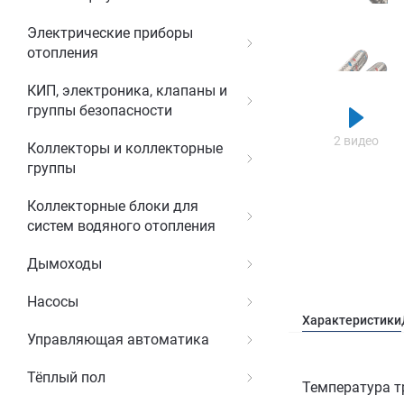
Электрические приборы
отопления
КИП, электроника, клапаны и
группы безопасности
2 видео
Коллекторы и коллекторные
группы
Коллекторные блоки для
систем водяного отопления
Дымоходы
Насосы
Характеристики
Управляющая автоматика
Тёплый пол
Температура т