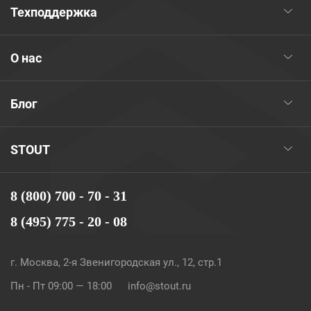
Техподдержка
О нас
Блог
STOUT
8 (800) 700 - 70 - 31
8 (495) 775 - 20 - 08
г. Москва, 2-я Звенигородская ул., 12, стр.1
Пн - Пт 09:00 — 18:00
info@stout.ru