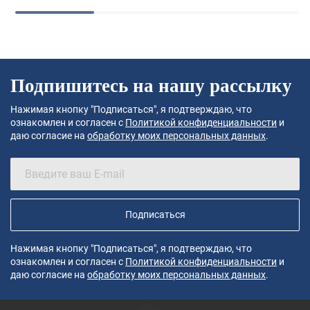
Подпишитесь на нашу рассылку
Нажимая кнопку "Подписаться", я подтверждаю, что
ознакомлен и согласен с
Политикой конфиденциальности
и
даю согласие на
обработку моих персональных данных
.
Подписаться
Нажимая кнопку "Подписаться", я подтверждаю, что
ознакомлен и согласен с
Политикой конфиденциальности
и
даю согласие на
обработку моих персональных данных
.