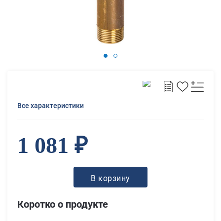
Все характеристики
1 081 ₽
В корзину
Коротко о продукте