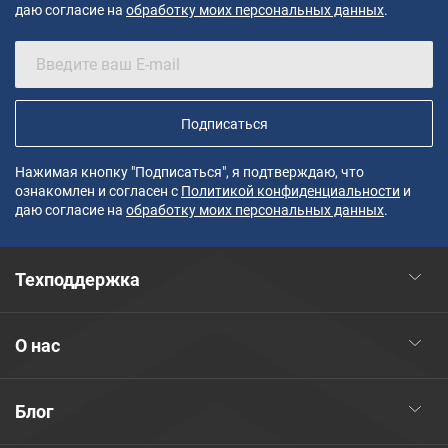
даю согласие на
обработку моих персональных данных
.
Подписаться
Нажимая кнопку "Подписаться", я подтверждаю, что
ознакомлен и согласен с
Политикой конфиденциальности
и
даю согласие на
обработку моих персональных данных
.
Техподдержка
О нас
Блог