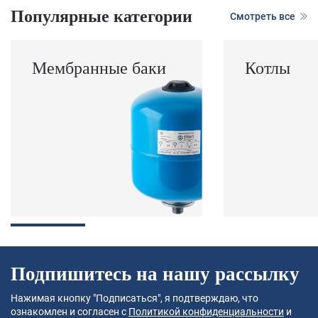
Популярные категории
Смотреть все
Мембранные баки
Котлы
Подпишитесь на нашу рассылку
Нажимая кнопку "Подписаться", я подтверждаю, что
ознакомлен и согласен с
Политикой конфиденциальности
и