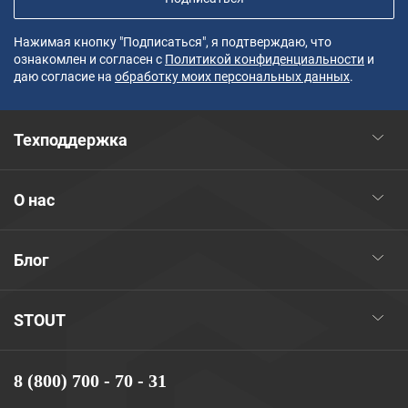
Нажимая кнопку "Подписаться", я подтверждаю, что
ознакомлен и согласен с
Политикой конфиденциальности
и
даю согласие на
обработку моих персональных данных
.
Техподдержка
О нас
Блог
STOUT
8 (800) 700 - 70 - 31