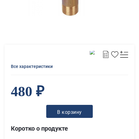
Все характеристики
480 ₽
В корзину
Коротко о продукте