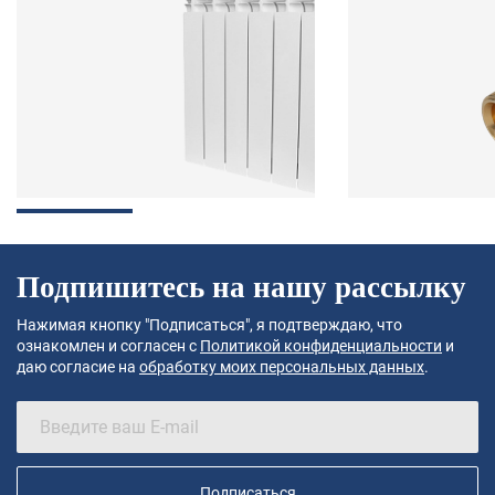
Подпишитесь на нашу рассылку
Нажимая кнопку "Подписаться", я подтверждаю, что
ознакомлен и согласен с
Политикой конфиденциальности
и
даю согласие на
обработку моих персональных данных
.
Подписаться