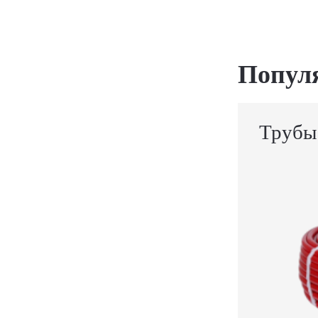
Попул
Трубы