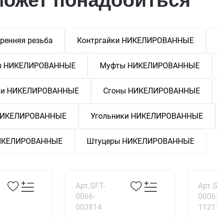
ренняя резьба
Контргайки НИКЕЛИРОВАННЫЕ
ы НИКЕЛИРОВАННЫЕ
Муфты НИКЕЛИРОВАННЫЕ
ки НИКЕЛИРОВАННЫЕ
Сгоны НИКЕЛИРОВАННЫЕ
 НИКЕЛИРОВАННЫЕ
Угольники НИКЕЛИРОВАННЫЕ
НИКЕЛИРОВАННЫЕ
Штуцеры НИКЕЛИРОВАННЫЕ
Арт.SFT-
Арт.S
0066-
0006
003814
1121