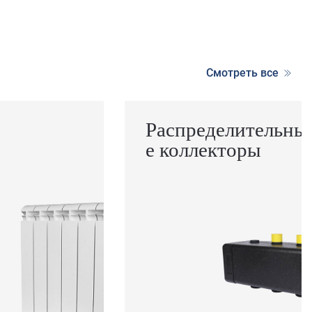
Смотреть все
Распределительны
е коллекторы