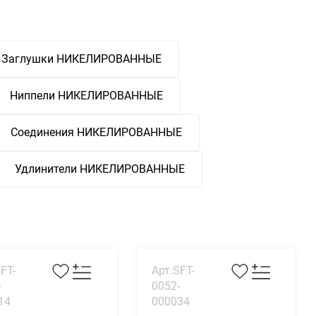
Заглушки НИКЕЛИРОВАННЫЕ
Ниппели НИКЕЛИРОВАННЫЕ
Соединения НИКЕЛИРОВАННЫЕ
Удлинители НИКЕЛИРОВАННЫЕ
FT-
Арт.SFT-
-
0052-
14
000034