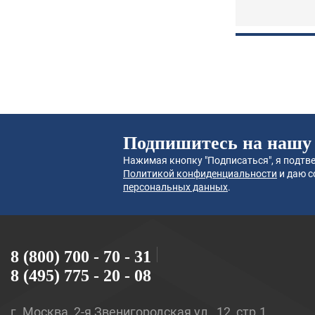
Подпишитесь на нашу
Нажимая кнопку "Подписаться", я подтве
Политикой конфиденциальности
и даю с
персональных данных
.
8 (800) 700 - 70 - 31
8 (495) 775 - 20 - 08
г. Москва, 2-я Звенигородская ул., 12, стр.1