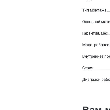
Тип монтажа
Основной мат
Гарантия, мес
Макс. рабочее
Внутреннее по
Серия
Диапазон рабо
Вам 