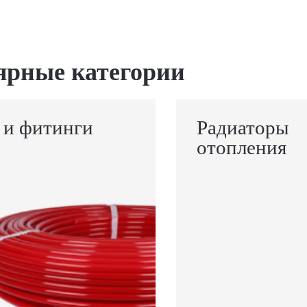
ярные категории
 и фитинги
Радиаторы
отопления