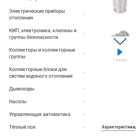
Электрические приборы
отопления
КИП, электроника, клапаны и
группы безопасности
Коллекторы и коллекторные
группы
1 видео
Коллекторные блоки для
систем водяного отопления
Дымоходы
Насосы
Управляющая автоматика
Тёплый пол
Характеристики