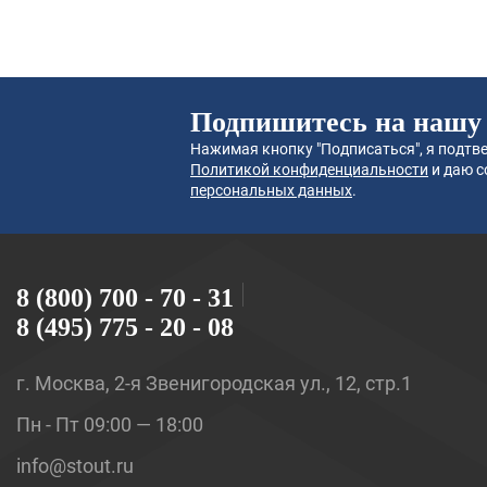
Подпишитесь на нашу
Нажимая кнопку "Подписаться", я подтве
Политикой конфиденциальности
и даю с
персональных данных
.
8 (800) 700 - 70 - 31
8 (495) 775 - 20 - 08
г. Москва, 2-я Звенигородская ул., 12, стр.1
Пн - Пт 09:00 — 18:00
info@stout.ru