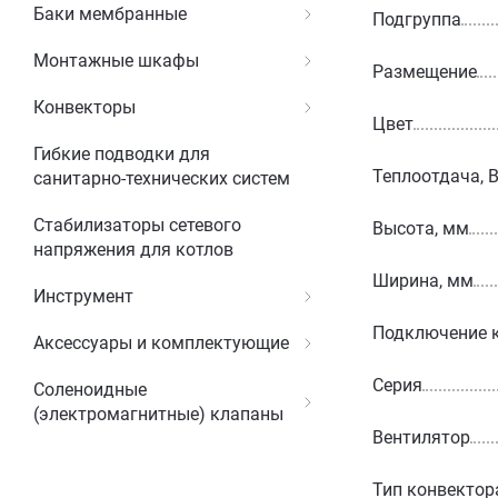
Баки мембранные
Подгруппа
Монтажные шкафы
Размещение
Конвекторы
Цвет
Гибкие подводки для
Теплоотдача, 
санитарно-технических систем
Стабилизаторы сетевого
Высота, мм
напряжения для котлов
Ширина, мм
Инструмент
Подключение 
Аксессуары и комплектующие
Серия
Соленоидные
(электромагнитные) клапаны
Вентилятор
Тип конвектор