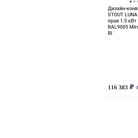
Дизайн-конв
STOUT LUNA
прав 1.5 кВт
RAL9005 Mirr
BI
116 383