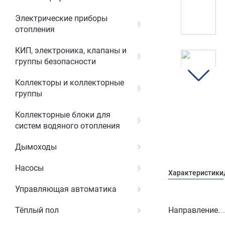
Электрические приборы
отопления
КИП, электроника, клапаны и
группы безопасности
Коллекторы и коллекторные
группы
Коллекторные блоки для
систем водяного отопления
Дымоходы
Насосы
Характеристики
Управляющая автоматика
Направление
Тёплый пол