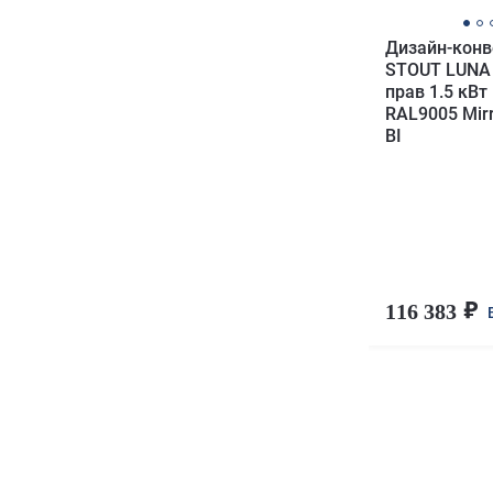
Дизайн-конв
STOUT LUNA
прав 1.5 кВт
RAL9005 Mirr
BI
116 383