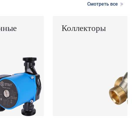
Смотреть все
нные
Коллекторы