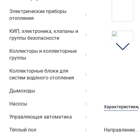
Электрические приборы
отопления
КИП, электроника, клапаны и
группы безопасности
Коллекторы и коллекторные
группы
Коллекторные блоки для
систем водяного отопления
Дымоходы
Насосы
Характеристики
Управляющая автоматика
Направление
Тёплый пол