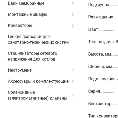
Баки мембранные
Подгруппа
Монтажные шкафы
Размещение
Конвекторы
Цвет
Гибкие подводки для
Теплоотдача, 
санитарно-технических систем
Стабилизаторы сетевого
Высота, мм
напряжения для котлов
Ширина, мм
Инструмент
Подключение 
Аксессуары и комплектующие
Серия
Соленоидные
(электромагнитные) клапаны
Вентилятор
Тип конвектор