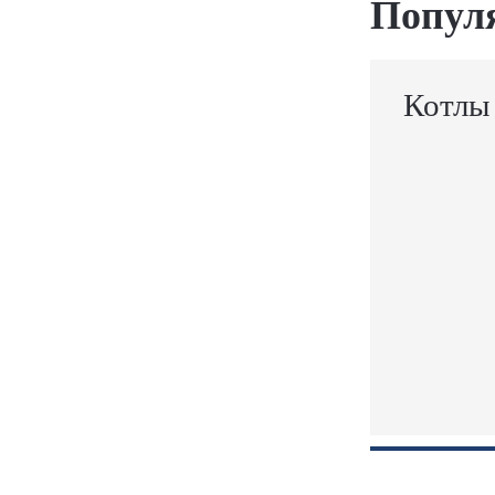
Попул
Котлы