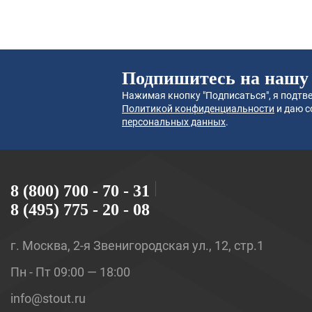
Подпишитесь на нашу
Нажимая кнопку "Подписаться", я подтве
Политикой конфиденциальности
и даю с
персональных данных
.
8 (800) 700 - 70 - 31
8 (495) 775 - 20 - 08
г. Москва, 2-я Звенигородская ул., 12, стр.1
Пн - Пт 09:00 — 18:00
info@stout.ru