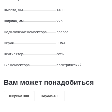
Высота, мм
1400
Ширина, мм
225
Подключение конвектора
правое
Серия
LUNA
Вентилятор
есть
Тип конвектора
электрический
Вам может понадобиться
Ширина 300
Ширина 400