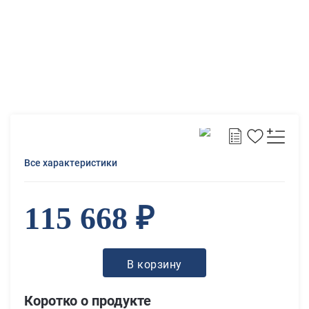
Все характеристики
115 668 ₽
В корзину
Коротко о продукте