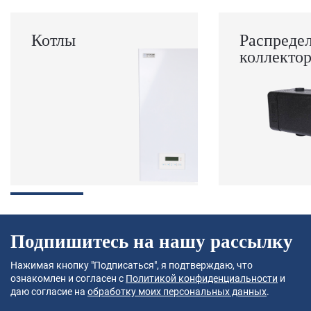
Котлы
Распреде
коллекто
Подпишитесь на нашу рассылку
Нажимая кнопку "Подписаться", я подтверждаю, что
ознакомлен и согласен с
Политикой конфиденциальности
и
даю согласие на
обработку моих персональных данных
.