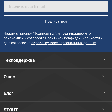
Подписаться
Нажимая кнопку "Подписаться", я подтверждаю, что
ознакомлен и согласен с
Политикой конфиденциальности
и
даю согласие на
обработку моих персональных данных
.
Техподдержка
О нас
Блог
STOUT