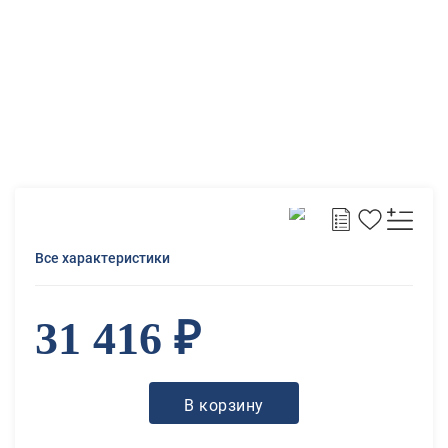
Все характеристики
31 416 ₽
В корзину