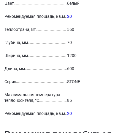
Цвет
белый
Рекомендуемая площадь, кв.м.
20
Теплоотдача, Вт
550
Глубина, мм
70
Ширина, мм
1200
Длина, мм
600
Серия
STONE
Максимальная температура
теплоносителя, °С
85
Рекомендуемая площадь, кв.м.
20