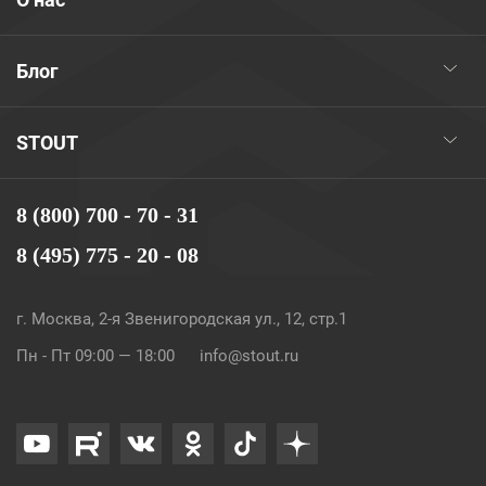
Блог
STOUT
8 (800) 700 - 70 - 31
8 (495) 775 - 20 - 08
г. Москва, 2-я Звенигородская ул., 12, стр.1
Пн - Пт 09:00 — 18:00
info@stout.ru