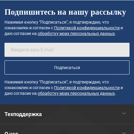
Подпишитесь на нашу рассылку
Нажимая кнопку "Подписаться", я подтверждаю, что
ознакомлен и согласен с
Политикой конфиденциальности
и
даю согласие на
обработку моих персональных данных
.
Подписаться
Нажимая кнопку "Подписаться", я подтверждаю, что
ознакомлен и согласен с
Политикой конфиденциальности
и
даю согласие на
обработку моих персональных данных
.
Техподдержка
О нас