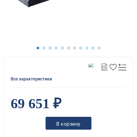
Все характеристики
69 651 ₽
В корзину