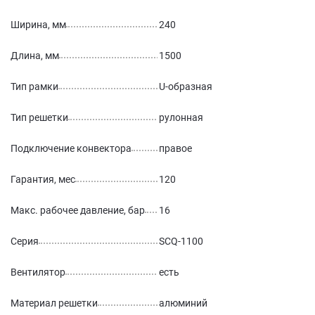
Ширина, мм
240
Длина, мм
1500
Тип рамки
U-образная
Тип решетки
рулонная
Подключение конвектора
правое
Гарантия, мес
120
Макс. рабочее давление, бар
16
Серия
SCQ-1100
Вентилятор
есть
Материал решетки
алюминий