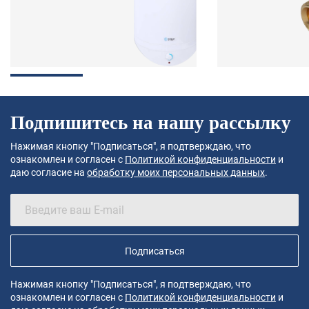
Подпишитесь на нашу рассылку
Нажимая кнопку "Подписаться", я подтверждаю, что
ознакомлен и согласен с
Политикой конфиденциальности
и
даю согласие на
обработку моих персональных данных
.
Подписаться
Нажимая кнопку "Подписаться", я подтверждаю, что
ознакомлен и согласен с
Политикой конфиденциальности
и