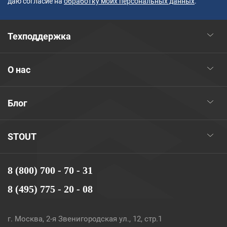
даю согласие на
обработку моих персональных данных
.
Техподдержка
О нас
Блог
STOUT
8 (800) 700 - 70 - 31
8 (495) 775 - 20 - 08
г. Москва, 2-я Звенигородская ул., 12, стр.1