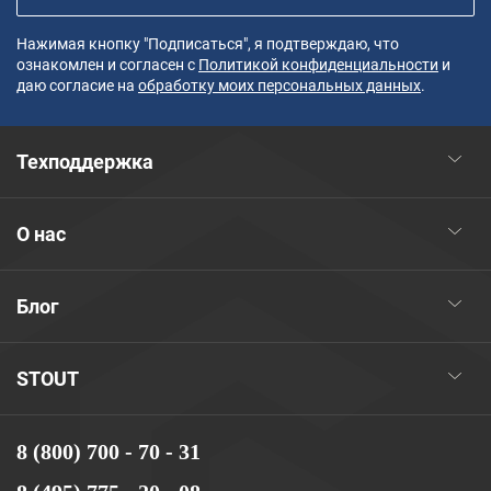
Нажимая кнопку "Подписаться", я подтверждаю, что
ознакомлен и согласен с
Политикой конфиденциальности
и
даю согласие на
обработку моих персональных данных
.
Техподдержка
О нас
Блог
STOUT
8 (800) 700 - 70 - 31