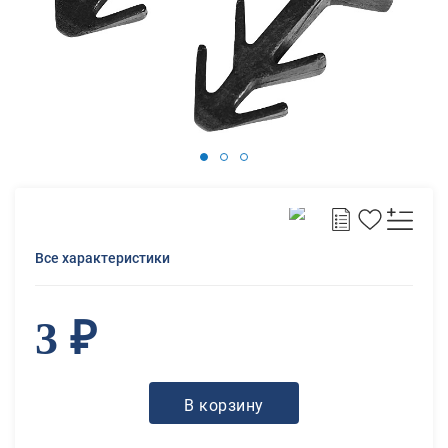
Все характеристики
3 ₽
В корзину