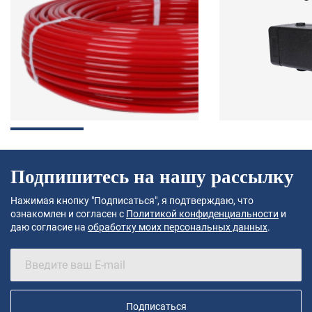
Подпишитесь на нашу рассылку
Нажимая кнопку "Подписаться", я подтверждаю, что
ознакомлен и согласен с
Политикой конфиденциальности
и
даю согласие на
обработку моих персональных данных
.
Подписаться