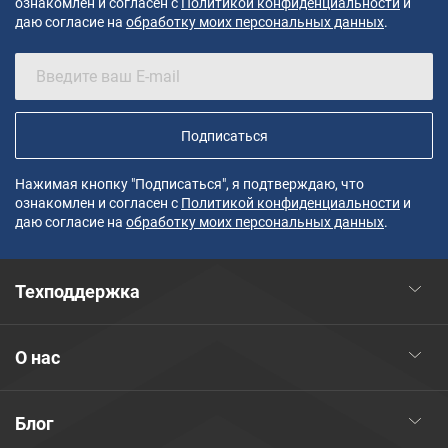
ознакомлен и согласен с
Политикой конфиденциальности
и
даю согласие на
обработку моих персональных данных
.
Подписаться
Нажимая кнопку "Подписаться", я подтверждаю, что
ознакомлен и согласен с
Политикой конфиденциальности
и
даю согласие на
обработку моих персональных данных
.
Техподдержка
О нас
Блог