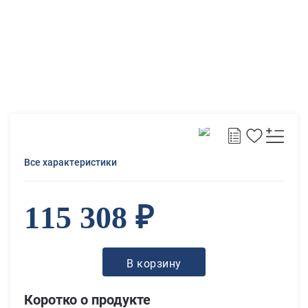
Все характеристики
115 308 ₽
В корзину
Коротко о продукте