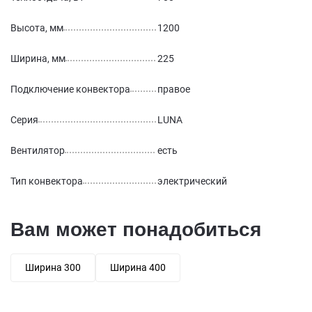
Высота, мм
1200
Ширина, мм
225
Подключение конвектора
правое
Серия
LUNA
Вентилятор
есть
Тип конвектора
электрический
Вам может понадобиться
Ширина 300
Ширина 400