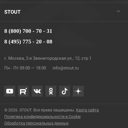
STOUT
8 (800) 700 - 70 - 31
8 (495) 775 - 20 - 08
г. Москва, 2-я Звенигородская ул., 12, стр.1
Пн - Пт 09:00 — 18:00
info@stout.ru
© 2026. STOUT. Все права защищены.
Карта сайта
Политика конфиденциальности и Cookie
Обработка персональных данных