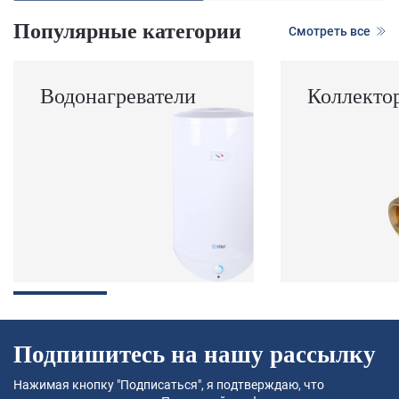
Популярные категории
Смотреть все
Водонагреватели
Коллекто
Подпишитесь на нашу рассылку
Нажимая кнопку "Подписаться", я подтверждаю, что