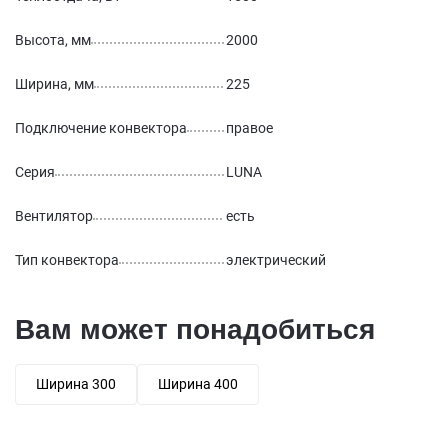
Высота, мм
2000
Ширина, мм
225
Подключение конвектора
правое
Серия
LUNA
Вентилятор
есть
Тип конвектора
электрический
Вам может понадобиться
Ширина 300
Ширина 400