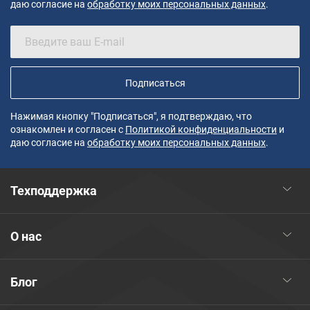
даю согласие на
обработку моих персональных данных
.
Подписаться
Нажимая кнопку "Подписаться", я подтверждаю, что
ознакомлен и согласен с
Политикой конфиденциальности
и
даю согласие на
обработку моих персональных данных
.
Техподдержка
О нас
Блог