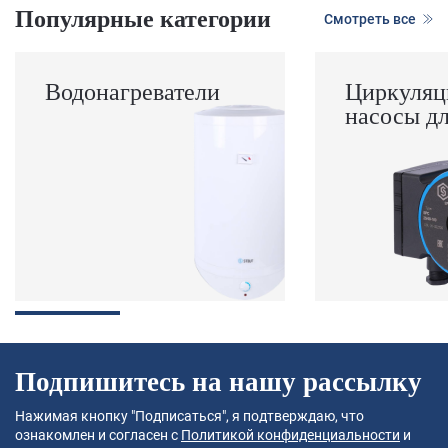
Популярные категории
Смотреть все
Водонагреватели
Циркуляц
насосы д
Подпишитесь на нашу рассылку
Нажимая кнопку "Подписаться", я подтверждаю, что
ознакомлен и согласен с
Политикой конфиденциальности
и