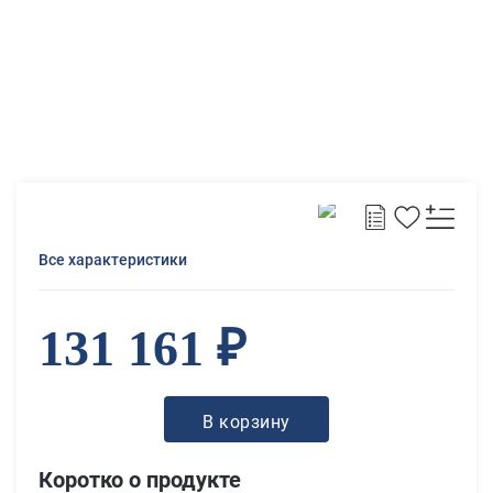
Все характеристики
131 161 ₽
В корзину
Коротко о продукте