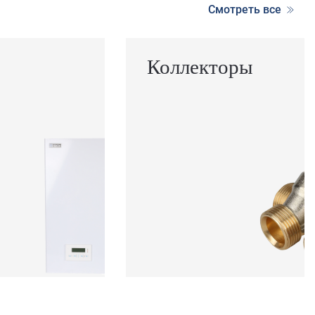
Смотреть все
Коллекторы