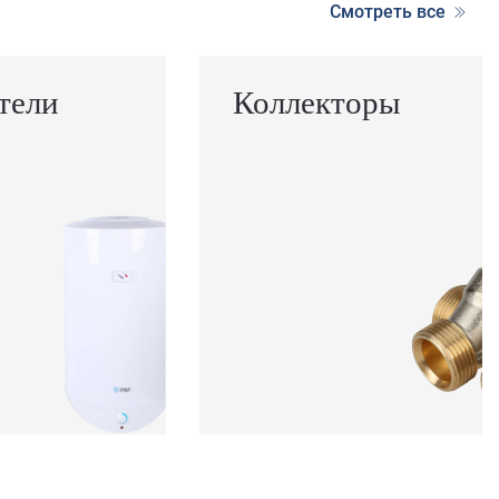
Смотреть все
тели
Коллекторы