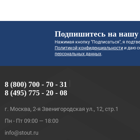
Подпишитесь на нашу
Нажимая кнопку "Подписаться", я подтве
Политикой конфиденциальности
и даю с
персональных данных
.
8 (800) 700 - 70 - 31
8 (495) 775 - 20 - 08
г. Москва, 2-я Звенигородская ул., 12, стр.1
Пн - Пт 09:00 — 18:00
info@stout.ru