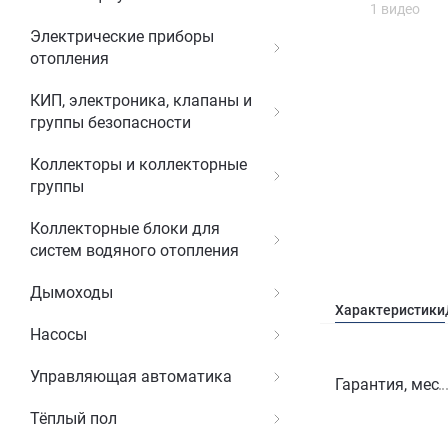
1 видео
Электрические приборы
отопления
КИП, электроника, клапаны и
группы безопасности
Коллекторы и коллекторные
группы
Коллекторные блоки для
систем водяного отопления
Дымоходы
Характеристики
Насосы
Управляющая автоматика
Гарантия, мес
Тёплый пол