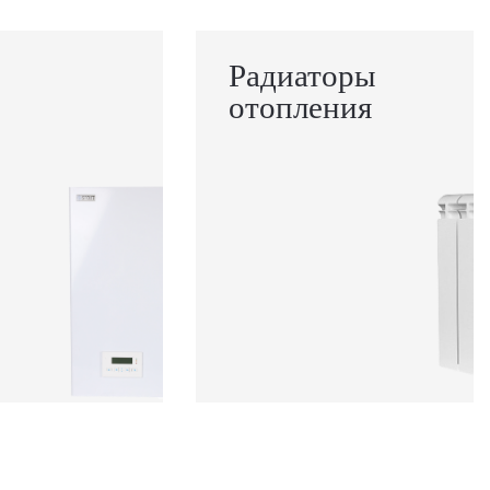
Радиаторы
отопления