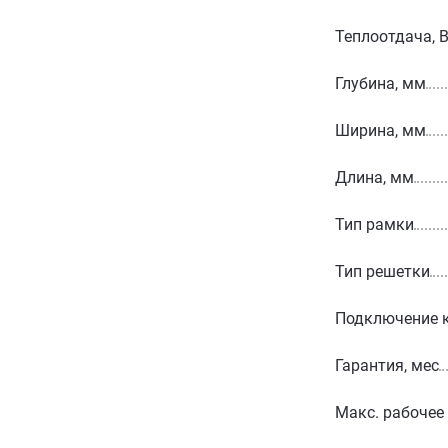
Теплоотдача, 
Глубина, мм
Ширина, мм
Длина, мм
Тип рамки
Тип решетки
Подключение 
Гарантия, мес
Макс. рабочее