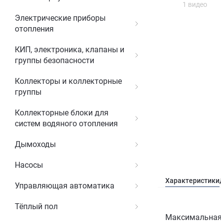
1 видео
Электрические приборы
отопления
КИП, электроника, клапаны и
группы безопасности
Коллекторы и коллекторные
группы
Коллекторные блоки для
систем водяного отопления
Дымоходы
Насосы
Характеристики
Управляющая автоматика
Тёплый пол
Максимальная 